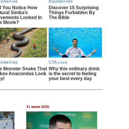
31 июля 2026