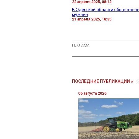
22 апреля 2025, 08:12
В Одесской области общественн
мужчин
21 апреля 2025, 18:35
ПОСЛЕДНИЕ ПУБЛИКАЦИИ »
06 августа 2026