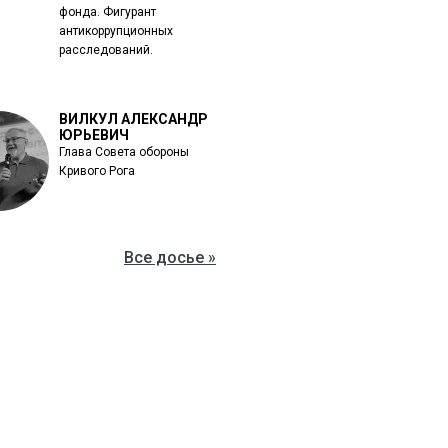
фонда. Фигурант
антикоррупционных
расследований.
ВИЛКУЛ АЛЕКСАНДР
ЮРЬЕВИЧ
Глава Совета обороны
Кривого Рога
Все досье »