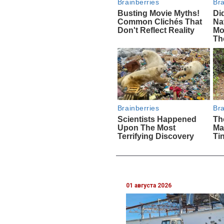
01 августа 2026