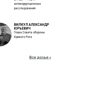
антикоррупционных
расследований.
ВИЛКУЛ АЛЕКСАНДР
ЮРЬЕВИЧ
Глава Совета обороны
Кривого Рога
Все досье »