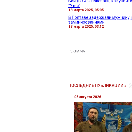
Бойцы ССО показали, как унич
"Утес"
18 марта 2025, 05:05
В Полтаве задержали мужчину,
заминированиями
18 марта 2025, 03:12
ПОСЛЕДНИЕ ПУБЛИКАЦИИ »
05 августа 2026