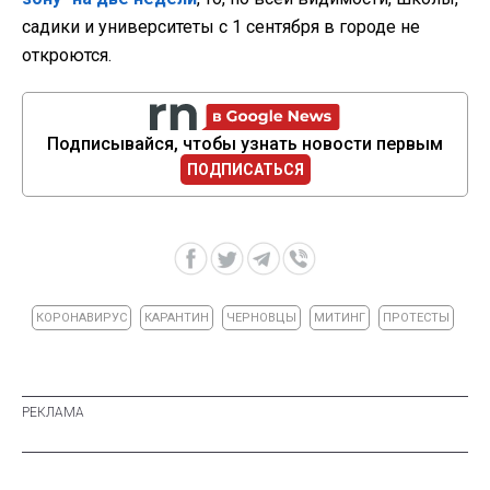
садики и университеты с 1 сентября в городе не
откроются.
Подписывайся, чтобы узнать новости первым
ПОДПИСАТЬСЯ
КОРОНАВИРУС
КАРАНТИН
ЧЕРНОВЦЫ
МИТИНГ
ПРОТЕСТЫ