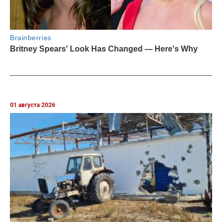
01 августа 2026