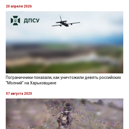
20 апреля 2026
Пограничники показали, как уничтожили девять российских
"Молний" на Харьковщине
07 августа 2025