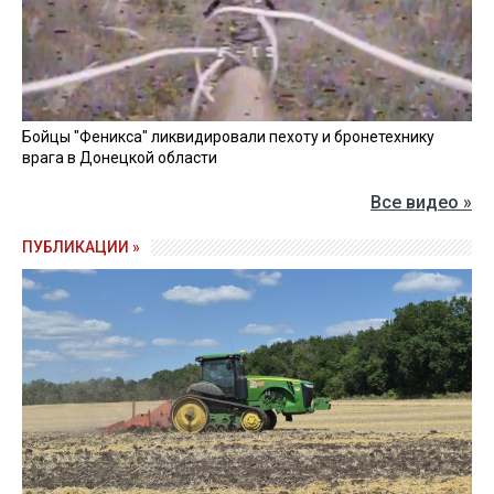
Бойцы "Феникса" ликвидировали пехоту и бронетехнику
врага в Донецкой области
Все видео »
ПУБЛИКАЦИИ »