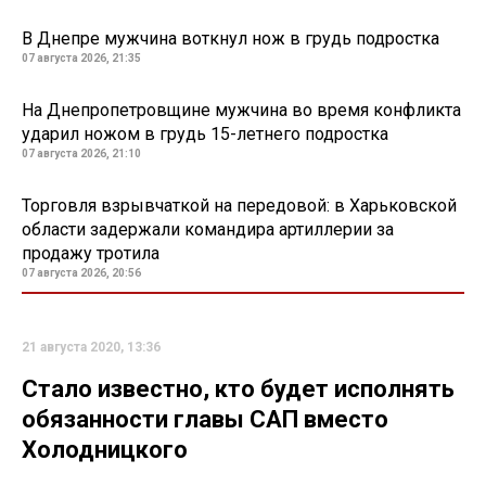
В Днепре мужчина воткнул нож в грудь подростка
07 августа 2026, 21:35
На Днепропетровщине мужчина во время конфликта
ударил ножом в грудь 15-летнего подростка
07 августа 2026, 21:10
Торговля взрывчаткой на передовой: в Харьковской
области задержали командира артиллерии за
продажу тротила
07 августа 2026, 20:56
21 августа 2020, 13:36
Стало известно, кто будет исполнять
обязанности главы САП вместо
Холодницкого