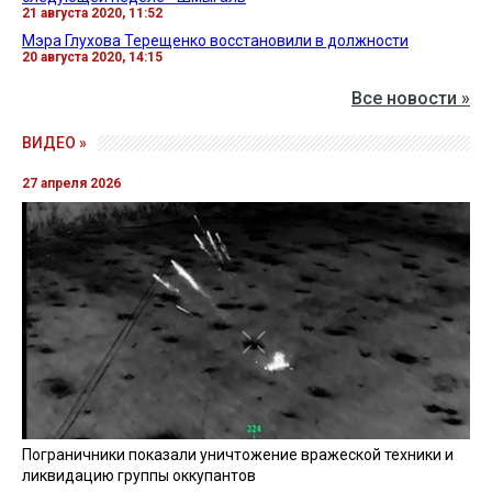
21 августа 2020, 11:52
Мэра Глухова Терещенко восстановили в должности
20 августа 2020, 14:15
Все новости »
ВИДЕО »
27 апреля 2026
Пограничники показали уничтожение вражеской техники и
ликвидацию группы оккупантов