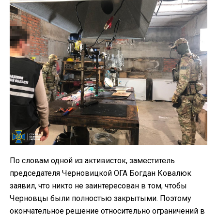
По словам одной из активисток, заместитель
председателя Черновицкой ОГА Богдан Ковалюк
заявил, что никто не заинтересован в том, чтобы
Черновцы были полностью закрытыми. Поэтому
окончательное решение относительно ограничений в