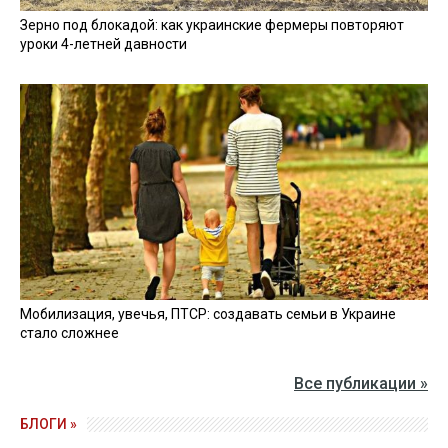
Зерно под блокадой: как украинские фермеры повторяют
уроки 4-летней давности
Мобилизация, увечья, ПТСР: создавать семьи в Украине
стало сложнее
Все публикации »
БЛОГИ »