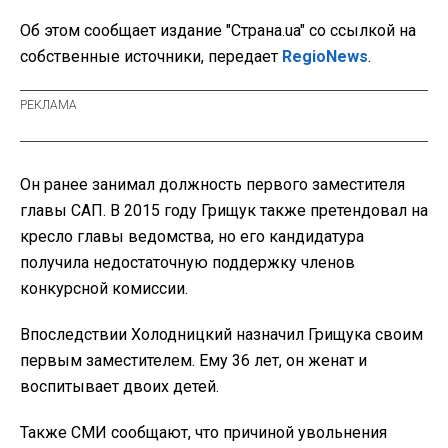
Об этом сообщает издание "Страна.ua" со ссылкой на
собственные источники, передает
RegioNews
.
Он ранее занимал должность первого заместителя
главы САП. В 2015 году Грищук также претендовал на
кресло главы ведомства, но его кандидатура
получила недостаточную поддержку членов
конкурсной комиссии.
Впоследствии Холодницкий назначил Грищука своим
первым заместителем. Ему 36 лет, он женат и
воспитывает двоих детей.
Также СМИ сообщают, что причиной увольнения