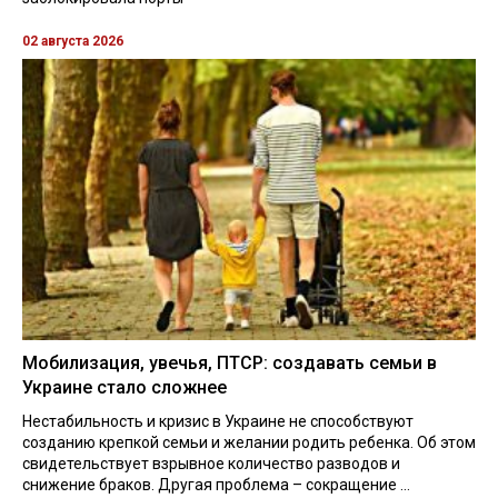
02 августа 2026
Мобилизация, увечья, ПТСР: создавать семьи в
Украине стало сложнее
Нестабильность и кризис в Украине не способствуют
созданию крепкой семьи и желании родить ребенка. Об этом
свидетельствует взрывное количество разводов и
снижение браков. Другая проблема – сокращение ...