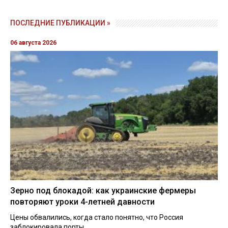
ПОСЛЕДНИЕ ПУБЛИКАЦИИ »
06 августа 2026
Зерно под блокадой: как украинские фермеры
повторяют уроки 4-летней давности
Цены обвалились, когда стало понятно, что Россия
заблокировала порты