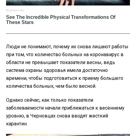
Люди не понимают, почему их снова лишают работы
при том, что количество больных на коронавирус в
области не превышает показатели весны, ведь
система охраны здоровья имела достаточно
времени, чтобы подготовиться к приему большего
количества больных, чем было весной.
Однако сейчас, как только показатели
заболеваемости начали приближаться к весеннему
уровню, в Черновцах снова вводят жесткий
карантин.