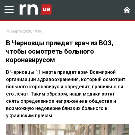
10 марта 2020, 10:06
В Черновцы приедет врач из ВОЗ,
чтобы осмотреть больного
коронавирусом
В Черновцы 11 марта приедет врач Всемирной
организации здравоохранения, который осмотрит
больного коронавирус и определит, правильно ли
его лечат. Таким образом, наши медики хотят
снять определенное напряжение в обществе и
возможную недоверие близких больного к
украинским врачам