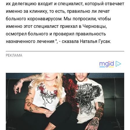
их делегацию входит и специалист, который отвечает
именно за клинику, то есть, правильно ли лечат
больного коронавирусом. Мы попросили, чтобы
именно этот специалист приехал в Черновцы,
осмотрел больного и проверил правильность
назначенного лечения ", - сказала Наталья Гусак.