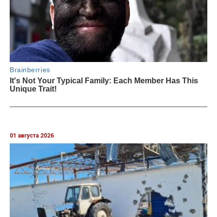
01 августа 2026