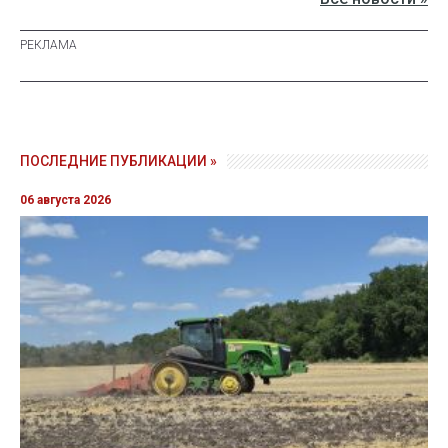
ПОСЛЕДНИЕ ПУБЛИКАЦИИ »
06 августа 2026