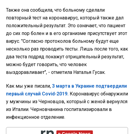
Также она сообщила, что больному сделали
повторный тест на коронавирус, который также дал
положительный результат. Это означает, что пациент
до сих пор болен и в его организме присутствует этот
вирус. "Согласно протоколов больному будут еще
несколько раз проводить тесты. Лишь после того, как
два теста подряд покажут отрицательный результат,
можно будет говорить, что человек
выздоравливает", - отметила Наталья Гусак.
Как мы уже писали,
3 марта в Украине подтвердили
первый случай Covid-2019.
Коронавирус обнаружили
у мужчины из Черновцов, который с женой вернулся
из Италии. Черновчанина госпитализировали в
инфекционное отделение.