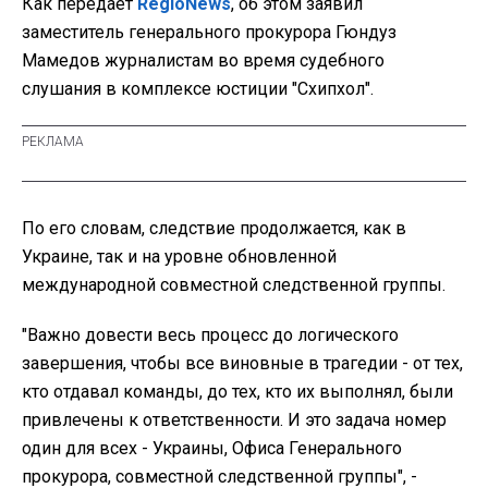
Как передает
RegioNews
, об этом заявил
заместитель генерального прокурора Гюндуз
Мамедов журналистам во время судебного
слушания в комплексе юстиции "Схипхол".
По его словам, следствие продолжается, как в
Украине, так и на уровне обновленной
международной совместной следственной группы.
"Важно довести весь процесс до логического
завершения, чтобы все виновные в трагедии - от тех,
кто отдавал команды, до тех, кто их выполнял, были
привлечены к ответственности. И это задача номер
один для всех - Украины, Офиса Генерального
прокурора, совместной следственной группы", -