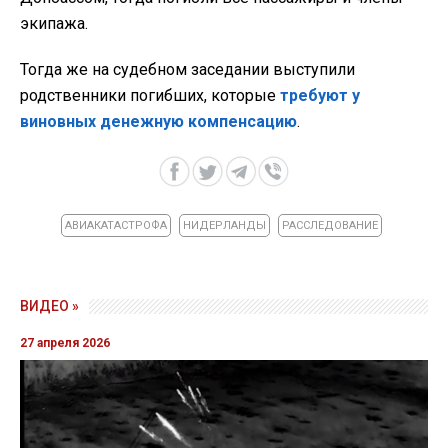
экипажа.
Тогда же на судебном заседании выступили
родственники погибших, которые
требуют у
виновных денежную компенсацию
.
АВИАКАТАСТРОФА
НИДЕРЛАНДЫ
РАССЛЕДОВАНИЕ
ВИДЕО »
27 апреля 2026