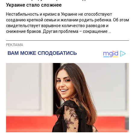
Украине стало сложнее
Нестабильность и кризис в Украине не способствуют
созданию крепкой семьи и желании родить ребенка. Об этом
свидетельствует взрывное количество разводов и
снижение браков. Другая проблема – сокращение ...