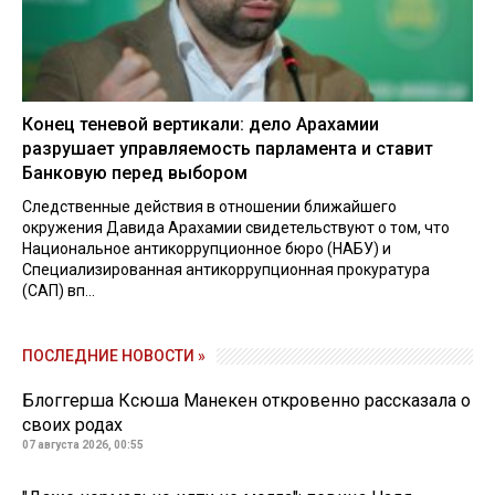
Конец теневой вертикали: дело Арахамии
разрушает управляемость парламента и ставит
Банковую перед выбором
Следственные действия в отношении ближайшего
окружения Давида Арахамии свидетельствуют о том, что
Национальное антикоррупционное бюро (НАБУ) и
Специализированная антикоррупционная прокуратура
(САП) вп...
ПОСЛЕДНИЕ НОВОСТИ »
Блоггерша Ксюша Манекен откровенно рассказала о
своих родах
07 августа 2026, 00:55