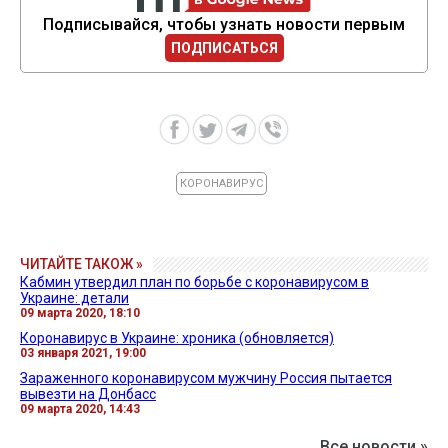
Подписывайся, чтобы узнать новости первым
ПОДПИСАТЬСЯ
КОРОНАВИРУС
ЧИТАЙТЕ ТАКОЖ »
Кабмин утвердил план по борьбе с коронавирусом в
Украине: детали
09 марта 2020, 18:10
Коронавирус в Украине: хроника (обновляется)
03 января 2021, 19:00
Зараженного коронавирусом мужчину Россия пытается
вывезти на Донбасс
09 марта 2020, 14:43
Все новости »