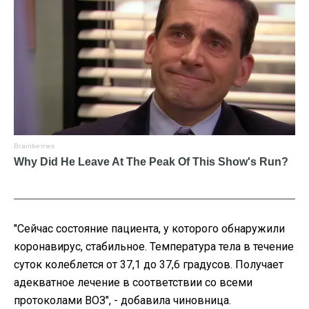
"Сейчас состояние пациента, у которого обнаружили
коронавирус, стабильное. Температура тела в течение
суток колеблется от 37,1 до 37,6 градусов. Получает
адекватное лечение в соответствии со всеми
протоколами ВОЗ", - добавила чиновница.