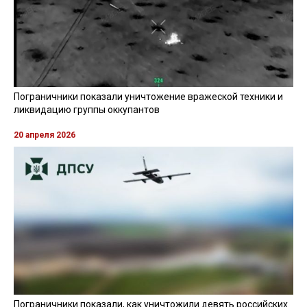
Пограничники показали уничтожение вражеской техники и
ликвидацию группы оккупантов
20 апреля 2026
Пограничники показали, как уничтожили девять российских