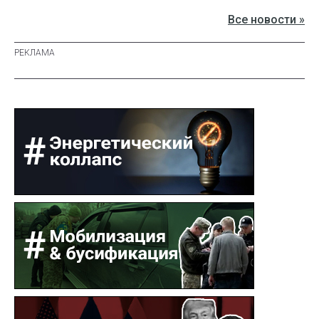
Все новости »