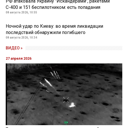
РФ атаковала Украину "Искандерами", ракетами
С-400 и 151 беспилотником: есть попадания
08 августа 2026, 10:55
Ночной удар по Киеву: во время ликвидации
последствий обнаружили погибшего
08 августа 2026, 10:34
ВИДЕО »
27 апреля 2026