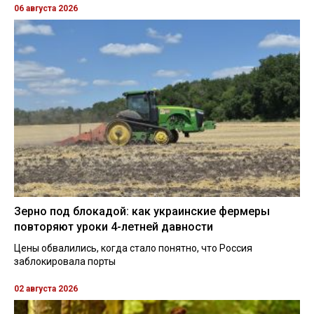
06 августа 2026
Зерно под блокадой: как украинские фермеры
повторяют уроки 4-летней давности
Цены обвалились, когда стало понятно, что Россия
заблокировала порты
02 августа 2026