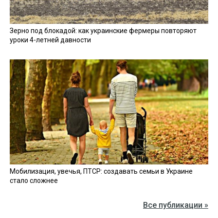
Зерно под блокадой: как украинские фермеры повторяют
уроки 4-летней давности
Мобилизация, увечья, ПТСР: создавать семьи в Украине
стало сложнее
Все публикации »