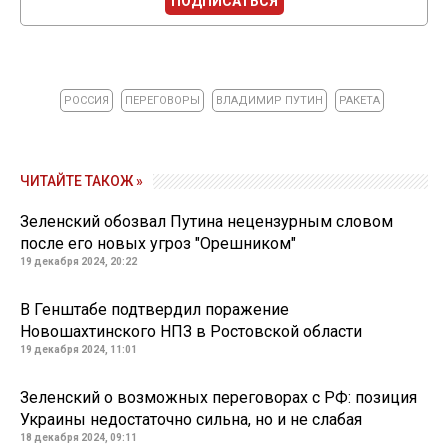
ПОДПИСАТЬСЯ
РОССИЯ
ПЕРЕГОВОРЫ
ВЛАДИМИР ПУТИН
РАКЕТА
ЧИТАЙТЕ ТАКОЖ »
Зеленский обозвал Путина нецензурным словом
после его новых угроз "Орешником"
19 декабря 2024, 20:22
В Генштабе подтвердил поражение
Новошахтинского НПЗ в Ростовской области
19 декабря 2024, 11:01
Зеленский о возможных переговорах с РФ: позиция
Украины недостаточно сильна, но и не слабая
18 декабря 2024, 09:11