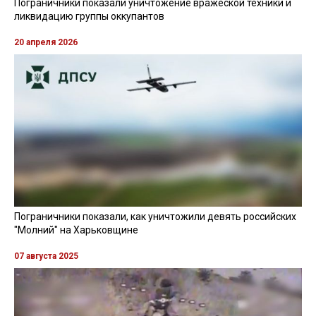
Пограничники показали уничтожение вражеской техники и
ликвидацию группы оккупантов
20 апреля 2026
Пограничники показали, как уничтожили девять российских
"Молний" на Харьковщине
07 августа 2025