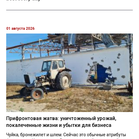
01 августа 2026
Прифронтовая жатва: уничтоженный урожай,
покалеченные жизни и убытки для бизнеса
Чуйка, бронежилет и шлем. Сейчас это обычные атрибуты