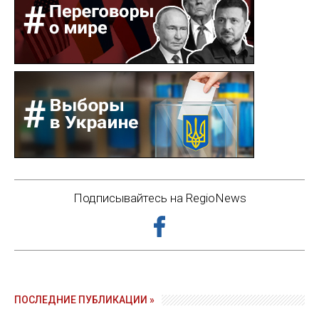
Подписывайтесь на RegioNews
ПОСЛЕДНИЕ ПУБЛИКАЦИИ »