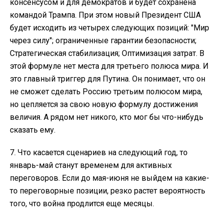
консенсусом и для демократов и будет сохранена
командой Трампа. При этом новый Президент США
будет исходить из четырех следующих позиций: "Мир
через силу"; ограниченные гарантии безопасности;
Стратегическая стабилизация; Оптимизация затрат. В
этой формуле нет места для третьего полюса мира. И
это главный триггер для Путина. Он понимает, что он
не сможет сделать Россию третьим полюсом мира,
но цепляется за свою новую формулу достижения
величия. А рядом нет никого, кто мог бы что-нибудь
сказать ему.
7. Что касается сценариев на следующий год, то
январь-май станут временем для активных
переговоров. Если до мая-июня не выйдем на какие-
то переговорные позиции, резко растет вероятность
того, что война продлится еще месяцы.