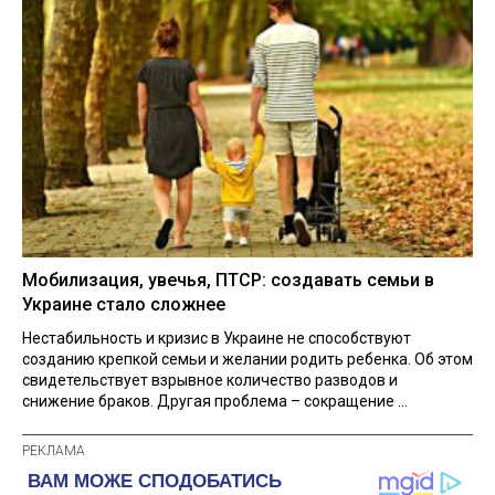
Мобилизация, увечья, ПТСР: создавать семьи в
Украине стало сложнее
Нестабильность и кризис в Украине не способствуют
созданию крепкой семьи и желании родить ребенка. Об этом
свидетельствует взрывное количество разводов и
снижение браков. Другая проблема – сокращение ...