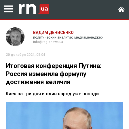
ВАДИМ ДЕНИСЕНКО
политический аналитик, медиаменеджер
info@regionews.ua
20 декабря 2024, 05:04
Итоговая конференция Путина:
Россия изменила формулу
достижения величия
Киев за три дня и один народ уже позади.