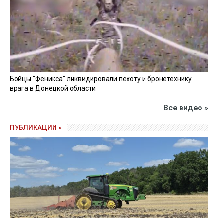
Бойцы "Феникса" ликвидировали пехоту и бронетехнику
врага в Донецкой области
Все видео »
ПУБЛИКАЦИИ »