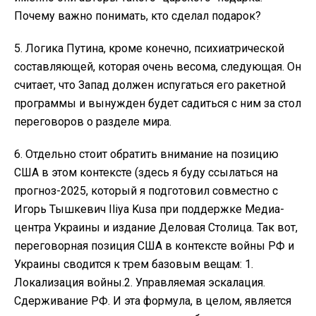
Почему важно понимать, кто сделал подарок?
5. Логика Путина, кроме конечно, психиатрической
составляющей, которая очень весома, следующая. Он
считает, что Запад должен испугаться его ракетной
программы и вынужден будет садиться с ним за стол
переговоров о разделе мира.
6. Отдельно стоит обратить внимание на позицию
США в этом контексте (здесь я буду ссылаться на
прогноз-2025, который я подготовил совместно с
Игорь Тышкевич Iliya Kusa при поддержке Медиа-
центра Украины и издание Деловая Столица. Так вот,
переговорная позиция США в контексте войны РФ и
Украины сводится к трем базовым вещам: 1.
Локализация войны.2. Управляемая эскалация.
Сдерживание РФ. И эта формула, в целом, является