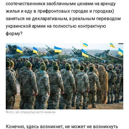
соотечественники заоблачными ценами на аренду
жилья и еду в прифронтовых городах и городках)
заняться не декларативным, а реальным переводом
украинской армии на полностью контрактную
форму?
Фото: из открытых источников
Конечно, здесь возникнет, не может не возникнуть