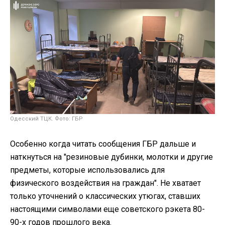
Одесский ТЦК. Фото: ГБР
Особенно когда читать сообщения ГБР дальше и
наткнуться на "резиновые дубинки, молотки и другие
предметы, которые использовались для
физического воздействия на граждан". Не хватает
только уточнений о классических утюгах, ставших
настоящими символами еще советского рэкета 80-
90-х годов прошлого века.