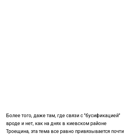
Более того, даже там, где связи с "бусификацией"
вроде и нет, как на днях в киевском районе
Троещина, эта тема все равно привязывается почти