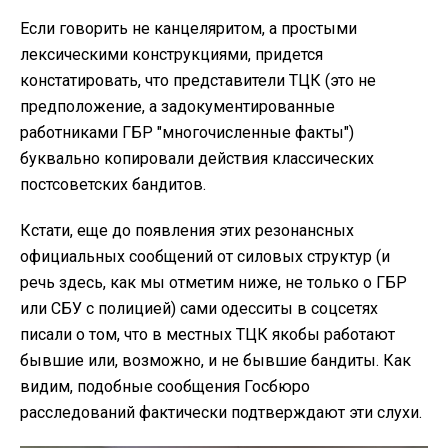
Если говорить не канцеляритом, а простыми
лексическими конструкциями, придется
констатировать, что представители ТЦК (это не
предположение, а задокументированные
работниками ГБР "многочисленные факты")
буквально копировали действия классических
постсоветских бандитов.
Кстати, еще до появления этих резонансных
официальных сообщений от силовых структур (и
речь здесь, как мы отметим ниже, не только о ГБР
или СБУ с полицией) сами одесситы в соцсетях
писали о том, что в местных ТЦК якобы работают
бывшие или, возможно, и не бывшие бандиты. Как
видим, подобные сообщения Госбюро
расследований фактически подтверждают эти слухи.