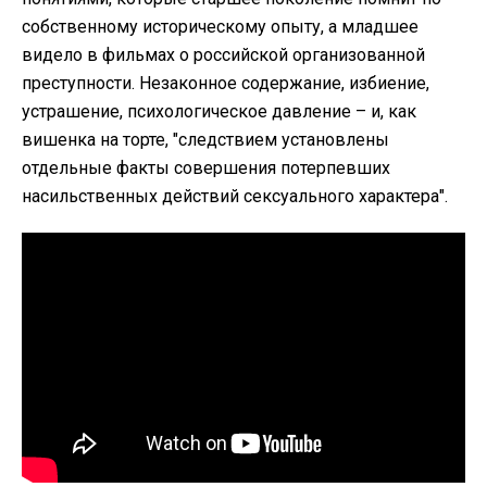
собственному историческому опыту, а младшее
видело в фильмах о российской организованной
преступности. Незаконное содержание, избиение,
устрашение, психологическое давление – и, как
вишенка на торте, "следствием установлены
отдельные факты совершения потерпевших
насильственных действий сексуального характера".