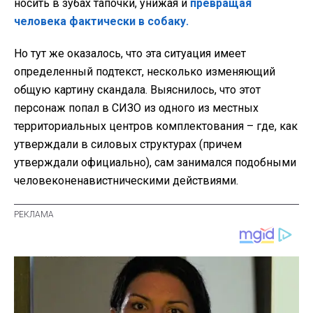
носить в зубах тапочки, унижая и
превращая
человека фактически в собаку.
Но тут же оказалось, что эта ситуация имеет
определенный подтекст, несколько изменяющий
общую картину скандала. Выяснилось, что этот
персонаж попал в СИЗО из одного из местных
территориальных центров комплектования – где, как
утверждали в силовых структурах (причем
утверждали официально), сам занимался подобными
человеконенавистническими действиями.