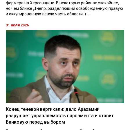
фермера на Херсонщине. В некоторых районах спокойнее,
но чем ближе Днепр, разделяющий освобожденную правую
и оккупированную левую часть области, т...
31 июля 2026
Конец теневой вертикали: дело Арахамии
разрушает управляемость парламента и ставит
Банковую перед выбором