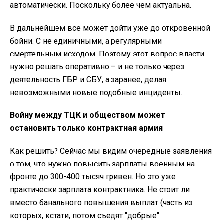
автоматически. Поскольку более чем актуальна.
В дальнейшем все может дойти уже до откровенной
бойни. С не единичными, а регулярными
смертельным исходом. Поэтому этот вопрос власти
нужно решать оперативно – и не только через
деятельность ГБР и СБУ, а заранее, делая
невозможными новые подобные инциденты.
Войну между ТЦК и обществом может
остановить только контрактная армия
Как решить? Сейчас мы видим очередные заявления
о том, что нужно повысить зарплаты военным на
фронте до 300-400 тысяч гривен. Но это уже
практически зарплата контрактника. Не стоит ли
вместо банального повышения выплат (часть из
которых, кстати, потом съедят "добрые"