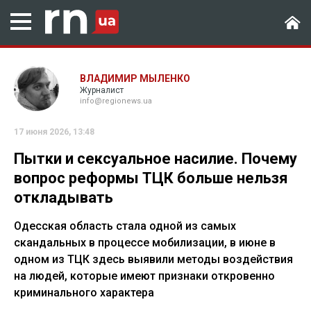
ВЛАДИМИР МЫЛЕНКО
Журналист
info@regionews.ua
17 июня 2026, 13:48
Пытки и сексуальное насилие. Почему
вопрос реформы ТЦК больше нельзя
откладывать
Одесская область стала одной из самых
скандальных в процессе мобилизации, в июне в
одном из ТЦК здесь выявили методы воздействия
на людей, которые имеют признаки откровенно
криминального характера