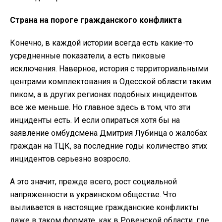
Страна на пороге гражданского конфликта
Конечно, в каждой истории всегда есть какие-то
усредненные показатели, а есть пиковые
исключения. Наверное, история с территориальными
центрами комплектования в Одесской области таким
пиком, а в других регионах подобных инцидентов
все же меньше. Но главное здесь в том, что эти
инциденты есть. И если опираться хотя бы на
заявление омбудсмена Дмитрия Лубинца о жалобах
граждан на ТЦК, за последние годы количество этих
инцидентов серьезно возросло.
А это значит, прежде всего, рост социальной
напряженности в украинском обществе. Что
выливается в настоящие гражданские конфликты
даже в таком формате, как в Ровенской области, где,