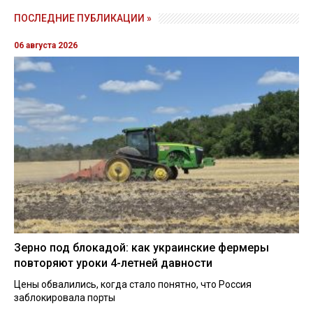
ПОСЛЕДНИЕ ПУБЛИКАЦИИ »
06 августа 2026
Зерно под блокадой: как украинские фермеры
повторяют уроки 4-летней давности
Цены обвалились, когда стало понятно, что Россия
заблокировала порты