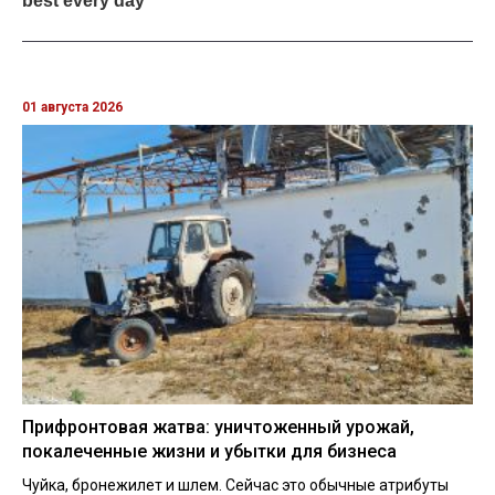
01 августа 2026
Прифронтовая жатва: уничтоженный урожай,
покалеченные жизни и убытки для бизнеса
Чуйка, бронежилет и шлем. Сейчас это обычные атрибуты