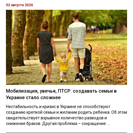
02 августа 2026
Мобилизация, увечья, ПТСР: создавать семьи в
Украине стало сложнее
Нестабильность и кризис в Украине не способствуют
созданию крепкой семьи и желании родить ребенка. Об этом
свидетельствует взрывное количество разводов и
снижение браков. Другая проблема – сокращение ...