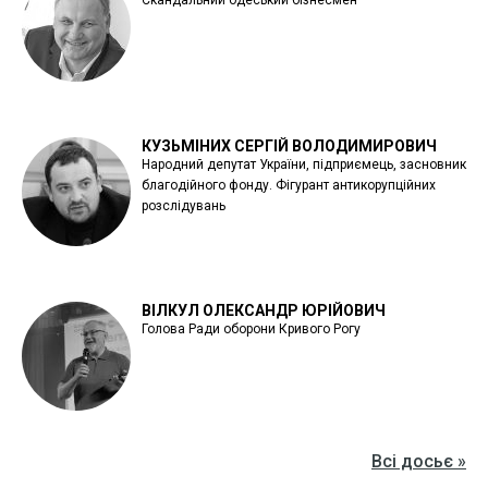
КУЗЬМІНИХ СЕРГІЙ ВОЛОДИМИРОВИЧ
Народний депутат України, підприємець, засновник
благодійного фонду. Фігурант антикорупційних
розслідувань
ВІЛКУЛ ОЛЕКСАНДР ЮРІЙОВИЧ
Голова Ради оборони Кривого Рогу
Всі досьє »