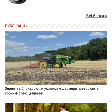
Всі блоги »
ПУБЛІКАЦІЇ »
Зерно під блокадою: як українські фермери повторюють
уроки 4-річної давнини