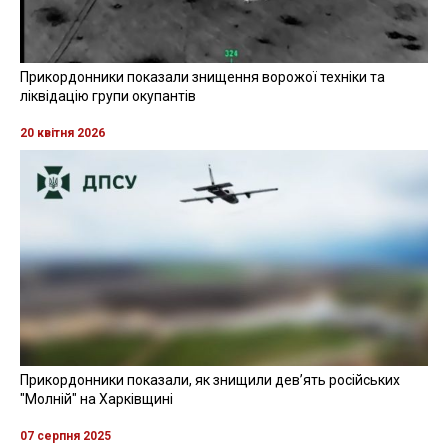
Прикордонники показали знищення ворожої техніки та
ліквідацію групи окупантів
20 квітня 2026
Прикордонники показали, як знищили девʼять російських
"Молній" на Харківщині
07 серпня 2025