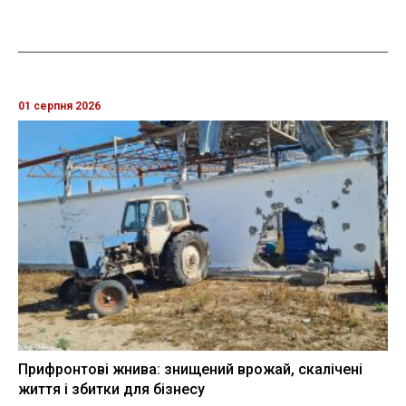
01 серпня 2026
Прифронтові жнива: знищений врожай, скалічені
життя і збитки для бізнесу