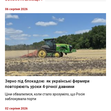
06 серпня 2026
Зерно під блокадою: як українські фермери
повторюють уроки 4-річної давнини
Ціни обвалилися, коли стало зрозуміло, що Росія
заблокувала порти
02 серпня 2026