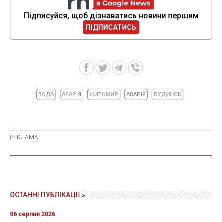
Підписуйся, щоб дізнаватись новини першим
ПІДПИСАТИСЬ
ВОДА
АВАРІЯ
ЖИТОМИР
АВАРІЯ
БУДИНОК
ОСТАННІ ПУБЛІКАЦІЇ »
06 серпня 2026