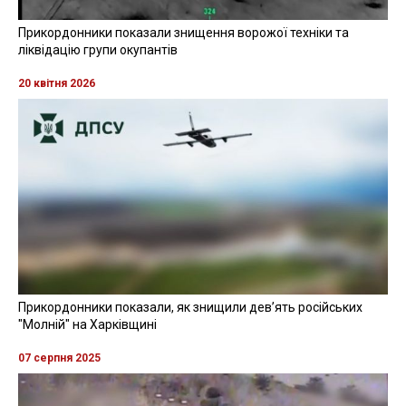
Прикордонники показали знищення ворожої техніки та
ліквідацію групи окупантів
20 квітня 2026
Прикордонники показали, як знищили девʼять російських
"Молній" на Харківщині
07 серпня 2025