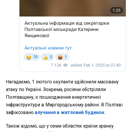
Нагадаємо, 1 лютого окупанти здійснили масовану
атаку по Україні. Зокрема,
росіяни обстріляли
Полтавщину, є пошкодження енергетичної
інфраструктури в Миргородському районі. В Полтаві
зафіксовано
влучання в житловий будинок.
Також відомо, що у семи областях країни зранку