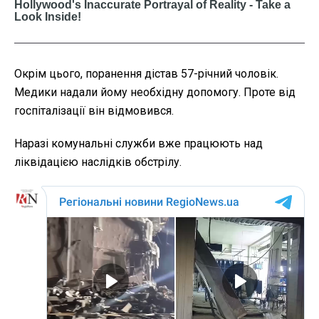
Окрім цього, поранення дістав 57-річний чоловік.
Медики надали йому необхідну допомогу. Проте від
госпіталізації він відмовився.
Наразі комунальні служби вже працюють над
ліквідацією наслідків обстрілу.