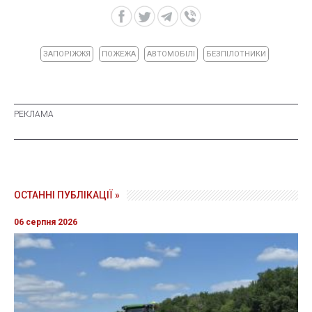
ЗАПОРІЖЖЯ
ПОЖЕЖА
АВТОМОБІЛІ
БЕЗПІЛОТНИКИ
ОСТАННІ ПУБЛІКАЦІЇ »
06 серпня 2026