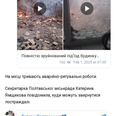
На місці тривають аварійно-рятувальні роботи.
Секретарка Полтавської міськради Катерина
Ямщикова повідомила, куди можуть звернутися
постраждалі.