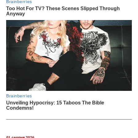
01 серпня 2026