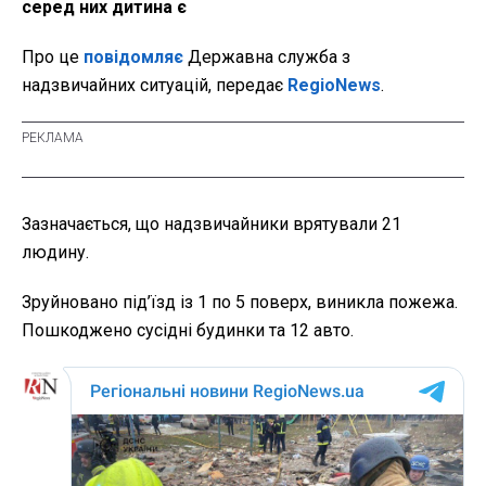
серед них дитина є
Про це
повідомляє
Державна служба з
надзвичайних ситуацій, передає
RegioNews
.
Зазначається, що надзвичайники врятували 21
людину.
Зруйновано під’їзд із 1 по 5 поверх, виникла пожежа.
Пошкоджено сусідні будинки та 12 авто.