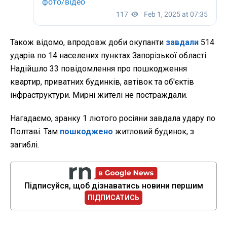
Також відомо, впродовж доби окупанти
завдали
514
ударів по 14 населених пунктах Запорізької області.
Надійшло 33 повідомлення про пошкодження
квартир, приватних будинків, автівок та об'єктів
інфраструктури. Мирні жителі не постраждали.
Нагадаємо, зранку 1 лютого росіяни завдала удару по
Полтаві. Там
пошкоджено
житловий будинок, з
загиблі.
Підписуйся, щоб дізнаватись новини першим
ПІДПИСАТИСЬ