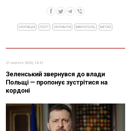
ОКУПАЦІЯ
ПОРТ
ОКУПАНТИ
МАРІУПОЛЬ
МЕТАЛ
21 лютого 2024, 16:51
Зеленський звернувся до влади
Польщі — пропонує зустрітися на
кордоні