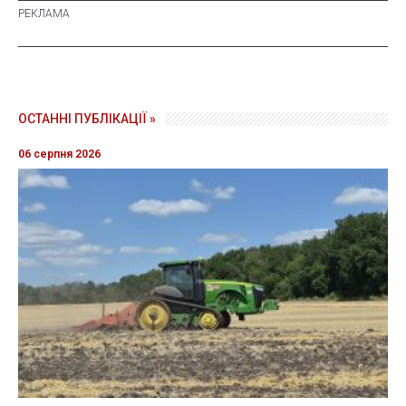
ОСТАННІ ПУБЛІКАЦІЇ »
06 серпня 2026