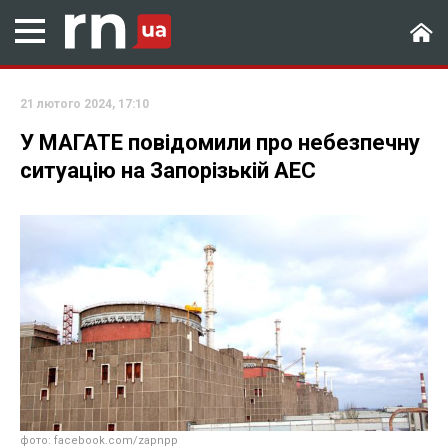
21 лютого 2024, 17:10
У МАГАТЕ повідомили про небезпечну
ситуацію на Запорізькій АЕС
фото: facebook.com/zapnpp