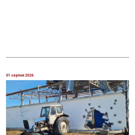
01 серпня 2026