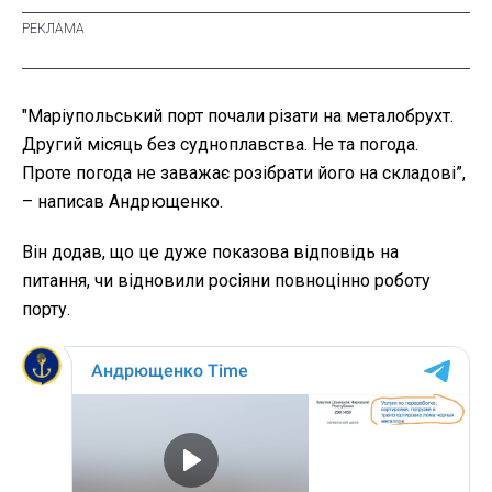
"Маріупольський порт почали різати на металобрухт.
Другий місяць без судноплавства. Не та погода.
Проте погода не заважає розібрати його на складові”,
– написав Андрющенко.
Він додав, що це дуже показова відповідь на
питання, чи відновили росіяни повноцінно роботу
порту.