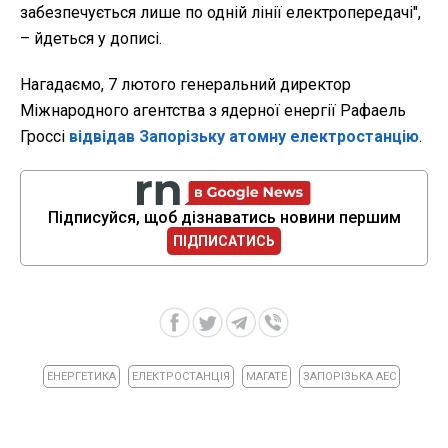
забезпечується лише по одній лінії електропередачі",
– йдеться у дописі.
Нагадаємо, 7 лютого генеральний директор
Міжнародного агентства з ядерної енергії Рафаель
Гроссі
відвідав Запорізьку атомну електростанцію
.
Підписуйся, щоб дізнаватись новини першим
ПІДПИСАТИСЬ
ЕНЕРГЕТИКА
ЕЛЕКТРОСТАНЦІЯ
МАГАТЕ
ЗАПОРІЗЬКА АЕС