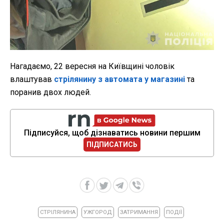
Нагадаємо, 22 вересня на Київщині чоловік
влаштував
стрілянину з автомата у магазині
та
поранив двох людей.
Підписуйся, щоб дізнаватись новини першим
ПІДПИСАТИСЬ
СТРІЛЯНИНА
УЖГОРОД
ЗАТРИМАННЯ
ПОДІЇ