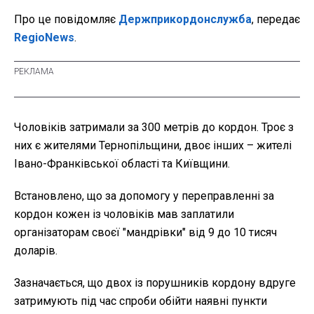
Про це повідомляє
Держприкордонслужба
, передає
RegioNews
.
Чоловіків затримали за 300 метрів до кордон. Троє з
них є жителями Тернопільщини, двоє інших – жителі
Івано-Франківської області та Київщини.
Встановлено, що за допомогу у переправленні за
кордон кожен із чоловіків мав заплатили
організаторам своєї "мандрівки" від 9 до 10 тисяч
доларів.
Зазначається, що двох із порушників кордону вдруге
затримують під час спроби обійти наявні пункти