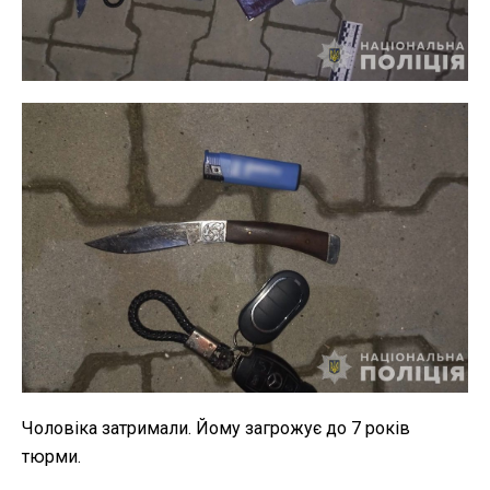
Чоловіка затримали. Йому загрожує до 7 років
тюрми.