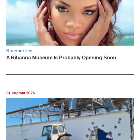
01 серпня 2026