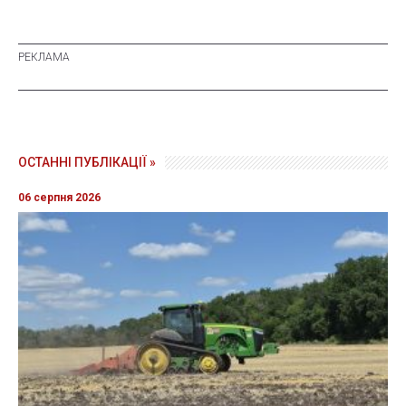
ОСТАННІ ПУБЛІКАЦІЇ »
06 серпня 2026