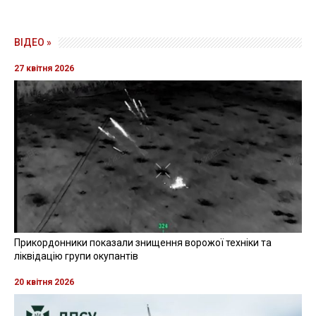
ВІДЕО »
27 квітня 2026
Прикордонники показали знищення ворожої техніки та
ліквідацію групи окупантів
20 квітня 2026