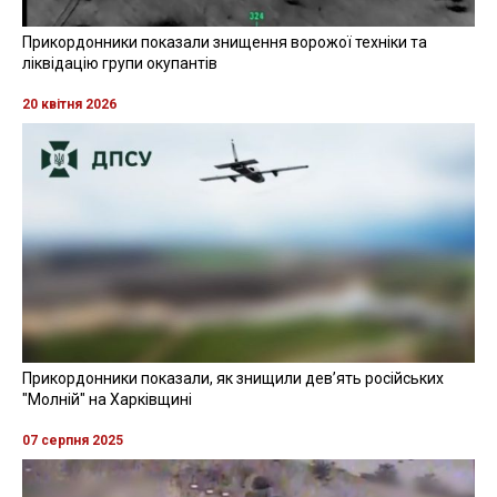
Прикордонники показали знищення ворожої техніки та
ліквідацію групи окупантів
20 квітня 2026
Прикордонники показали, як знищили девʼять російських
"Молній" на Харківщині
07 серпня 2025