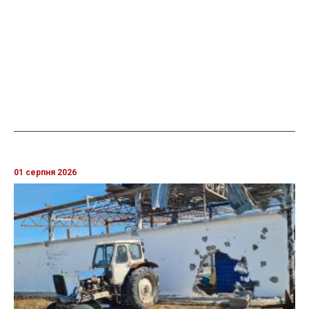
01 серпня 2026