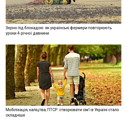
Зерно під блокадою: як українські фермери повторюють
уроки 4-річної давнини
Мобілізація, каліцтва, ПТСР: створювати сім'ї в Україні стало
складніше