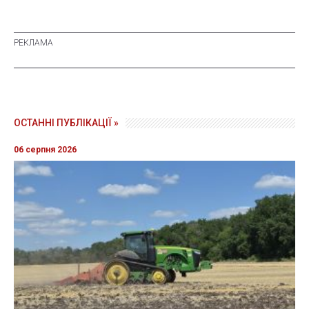
ОСТАННІ ПУБЛІКАЦІЇ »
06 серпня 2026