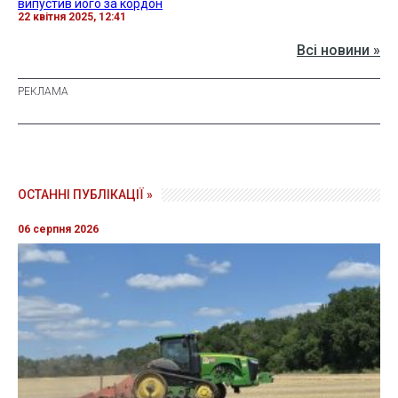
випустив його за кордон
22 квітня 2025, 12:41
Всі новини »
ОСТАННІ ПУБЛІКАЦІЇ »
06 серпня 2026