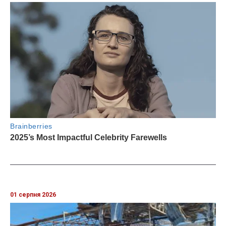
01 серпня 2026