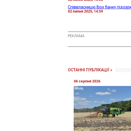
Співвласницю Ibox банку підозрю
02 липня 2025, 14:59
ОСТАННІ ПУБЛІКАЦІЇ »
06 серпня 2026