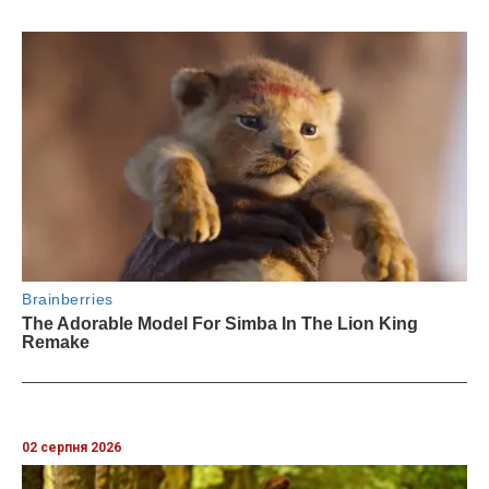
02 серпня 2026