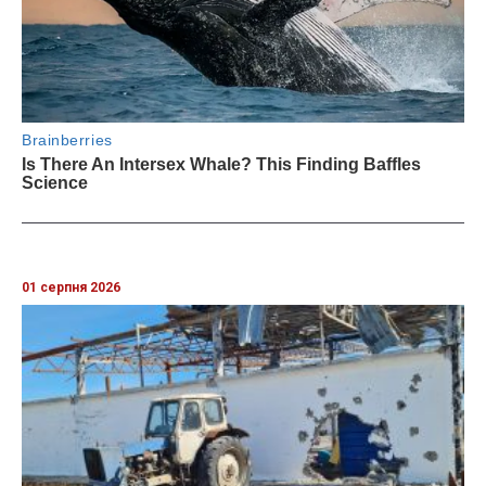
01 серпня 2026