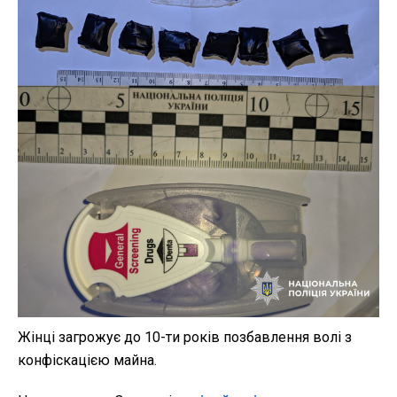
Жінці загрожує до 10-ти років позбавлення волі з
конфіскацією майна.