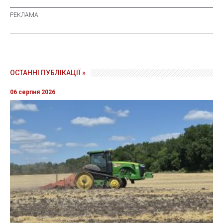
ОСТАННІ ПУБЛІКАЦІЇ »
06 серпня 2026