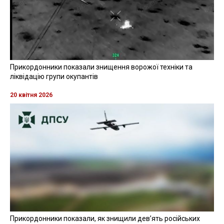
Прикордонники показали знищення ворожої техніки та
ліквідацію групи окупантів
20 квітня 2026
Прикордонники показали, як знищили девʼять російських