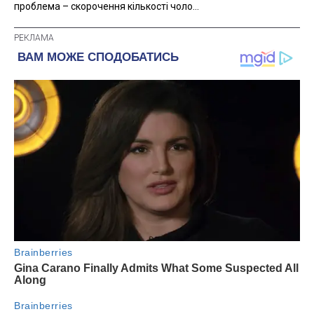
проблема – скорочення кількості чоло...