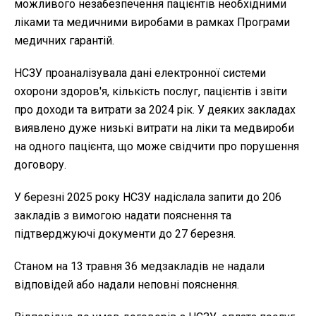
можливого незабезпечення пацієнтів необхідними
ліками та медичними виробами в рамках Програми
медичних гарантій.
НСЗУ проаналізувала дані електронної системи
охорони здоров'я, кількість послуг, пацієнтів і звіти
про доходи та витрати за 2024 рік. У деяких закладах
виявлено дуже низькі витрати на ліки та медвироби
на одного пацієнта, що може свідчити про порушення
договору.
У березні 2025 року НСЗУ надіслала запити до 206
закладів з вимогою надати пояснення та
підтверджуючі документи до 27 березня.
Станом на 13 травня 36 медзакладів не надали
відповідей або надали неповні пояснення.