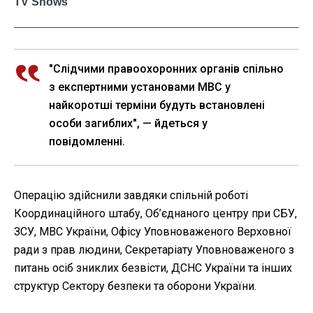
"Слідчими правоохоронних органів спільно
з експертними установами МВС у
найкоротші терміни будуть встановлені
особи загиблих", — йдеться у
повідомленні.
Операцію здійснили завдяки спільній роботі
Координаційного штабу, Об’єднаного центру при СБУ,
ЗСУ, МВС України, Офісу Уповноваженого Верховної
ради з прав людини, Секретаріату Уповноваженого з
питань осіб зниклих безвісти, ДСНС України та інших
структур Сектору безпеки та оборони України.