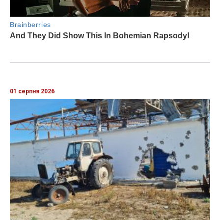
01 серпня 2026