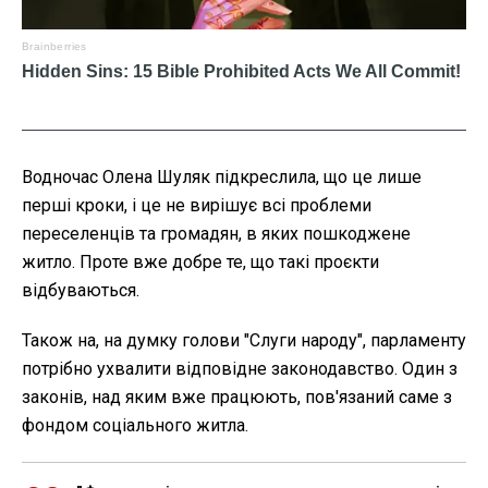
Водночас Олена Шуляк підкреслила, що це лише
перші кроки, і це не вирішує всі проблеми
переселенців та громадян, в яких пошкоджене
житло. Проте вже добре те, що такі проєкти
відбуваються.
Також на, на думку голови "Слуги народу", парламенту
потрібно ухвалити відповідне законодавство. Один з
законів, над яким вже працюють, пов'язаний саме з
фондом соціального житла.