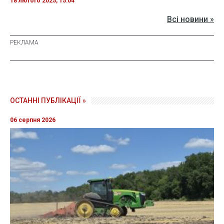
18 лютого 2025, 15:04
Всі новини »
ОСТАННІ ПУБЛІКАЦІЇ »
06 серпня 2026