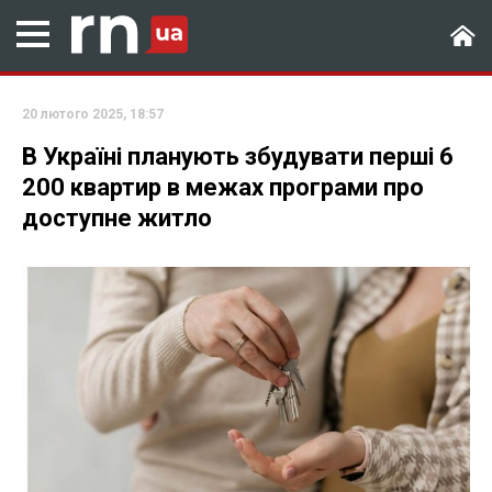
20 лютого 2025, 18:57
В Україні планують збудувати перші 6
200 квартир в межах програми про
доступне житло