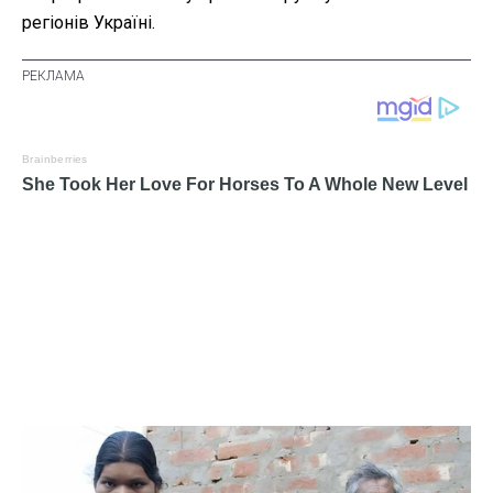
регіонів Україні.