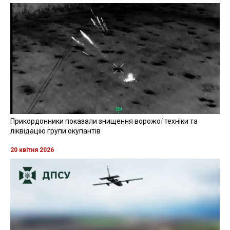
Прикордонники показали знищення ворожої техніки та
ліквідацію групи окупантів
20 квітня 2026