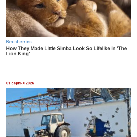
01 серпня 2026