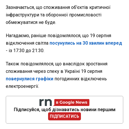
Зазначається, що споживання об’єктів критичної
інфраструктури та оборонної промисловості
обмежуватися не буде.
Нагадаємо, раніше повідомлялося, що 19 серпня
відключення світла
посунулись на 30 хвилин вперед
- із 17:30 до 21:30.
Також повідомлялося, що внаслідок зростання
споживання через спеку в Україні 19 серпня
повернулися графіки
погодинних відключень
електроенергії.
Підписуйся, щоб дізнаватись новини першим
ПІДПИСАТИСЬ