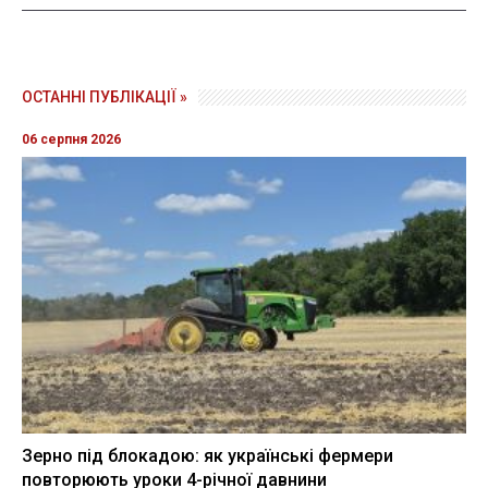
ОСТАННІ ПУБЛІКАЦІЇ »
06 серпня 2026
Зерно під блокадою: як українські фермери
повторюють уроки 4-річної давнини