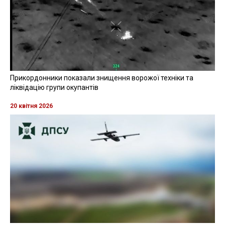
Прикордонники показали знищення ворожої техніки та
ліквідацію групи окупантів
20 квітня 2026