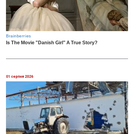
01 серпня 2026