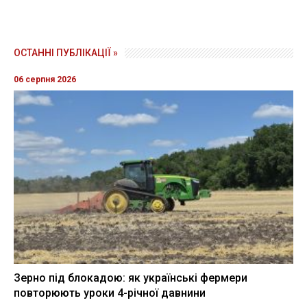
ОСТАННІ ПУБЛІКАЦІЇ »
06 серпня 2026
Зерно під блокадою: як українські фермери
повторюють уроки 4-річної давнини