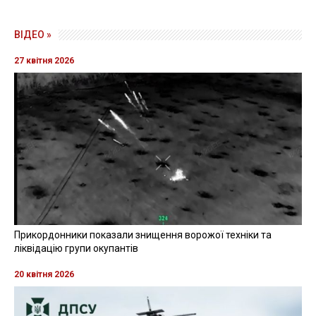
ВІДЕО »
27 квітня 2026
Прикордонники показали знищення ворожої техніки та
ліквідацію групи окупантів
20 квітня 2026