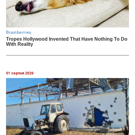
01 серпня 2026