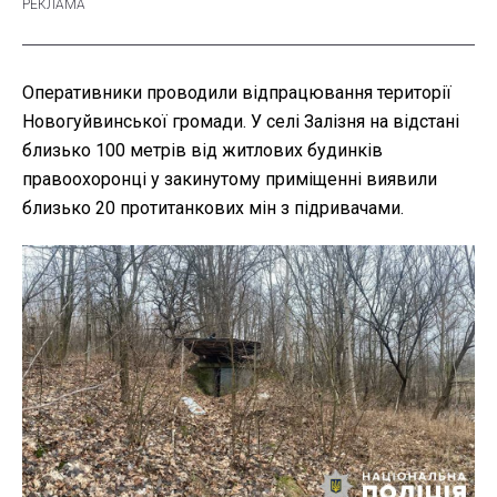
Оперативники проводили відпрацювання території
Новогуйвинської громади. У селі Залізня на відстані
близько 100 метрів від житлових будинків
правоохоронці у закинутому приміщенні виявили
близько 20 протитанкових мін з підривачами.