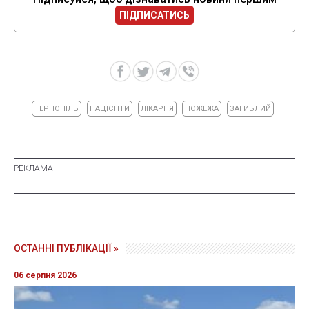
ПІДПИСАТИСЬ
ТЕРНОПІЛЬ
ПАЦІЄНТИ
ЛІКАРНЯ
ПОЖЕЖА
ЗАГИБЛИЙ
ОСТАННІ ПУБЛІКАЦІЇ »
06 серпня 2026