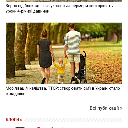
Зерно під блокадою: як українські фермери повторюють
уроки 4-річної давнини
Мобілізація, каліцтва, ПТСР: створювати сім'ї в Україні стало
складніше
Всі публікації »
БЛОГИ »