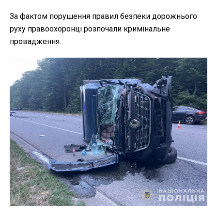
За фактом порушення правил безпеки дорожнього
руху правоохоронці розпочали
кримінальне
провадження.