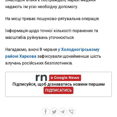
надають їм усю необхідну допомогу.
На місці триває пошуково-рятувальна операція.
Інформація щодо точної кількості поранених та
масштабів руйнувань уточнюється.
Нагадаємо, вночі 8 червня
у Холодногірському
районі Харкова
зафіксували щонайменше шість
влучань російських безпілотників.
Підписуйся, щоб дізнаватись новини першим
ПІДПИСАТИСЬ