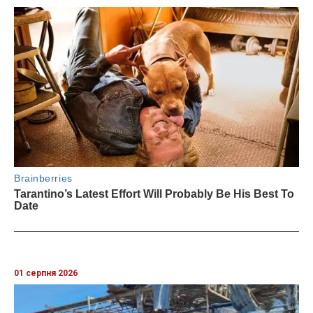
01 серпня 2026