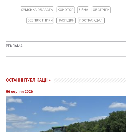
СУМСЬКА ОБЛАСТЬ
КОНОТОП
ВІЙНА
ОБСТРІЛИ
БЕЗПІЛОТНИКИ
НАСЛІДКИ
ПОСТРАЖДАЛІ
ОСТАННІ ПУБЛІКАЦІЇ »
06 серпня 2026