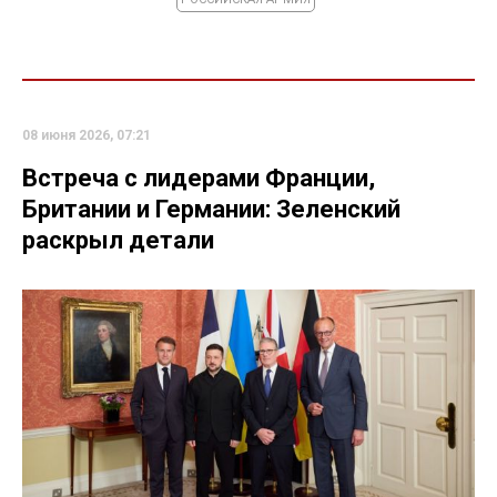
08 июня 2026, 07:21
Встреча с лидерами Франции,
Британии и Германии: Зеленский
раскрыл детали