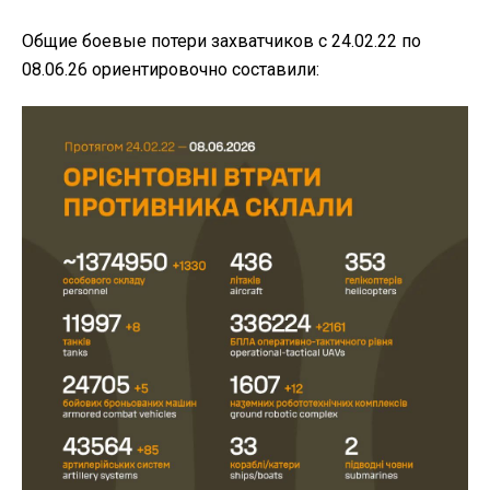
Общие боевые потери захватчиков с 24.02.22 по
08.06.26 ориентировочно составили: