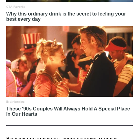
В результате атаки есть пострадавшие, медики