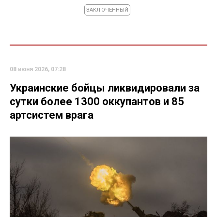
ЗАКЛЮЧЕННЫЙ
08 июня 2026, 07:28
Украинские бойцы ликвидировали за
сутки более 1300 оккупантов и 85
артсистем врага