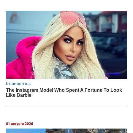
01 августа 2026