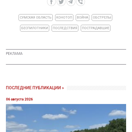
СУМСКАЯ ОБЛАСТЬ
КОНОТОП
ВОЙНА
ОБСТРЕЛЫ
БЕСПИЛОТНИКИ
ПОСЛЕДСТВИЯ
ПОСТРАДАВШИЕ
ПОСЛЕДНИЕ ПУБЛИКАЦИИ »
06 августа 2026