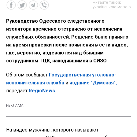
Читайте також
українською мовою
Руководство Одесского следственного
изолятора временно отстранено от исполнения
служебных обязанностей. Решение было принято
на время проверки после появления в сети видео,
где, вероятно, издеваются над бывшим
сотрудником ТЦК, находившимся в СИЗО
Об этом сообщает
Государственная уголовно-
исполнительная служба
и
издание "Думская",
передает
RegioNews
.
На видео мужчины, которого называют