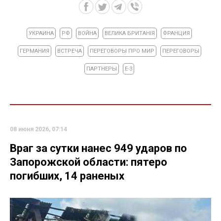
УКРАИНА
РФ
ВОЙНА
ВЕЛИКА БРИТАНІЯ
ФРАНЦИЯ
ГЕРМАНИЯ
ВСТРЕЧА
ПЕРЕГОВОРЫ ПРО МИР
ПЕРЕГОВОРЫ
ПАРТНЕРЫ
Е-3
08 июня 2026, 07:14
Враг за сутки нанес 949 ударов по
Запорожской области: пятеро
погибших, 14 раненых