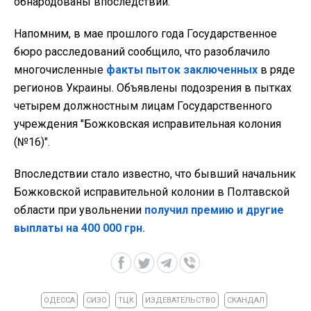
обнародованы впоследствии.
Напомним, в мае прошлого года Государственное
бюро расследований сообщило, что разоблачило
многочисленные
факты пыток заключенных
в ряде
регионов Украины. Объявлены подозрения в пытках
четырем должностным лицам Государственного
учреждения "Божковская исправительная колония
(№16)".
Впоследствии стало известно, что бывший начальник
Божковской исправительной колонии в Полтавской
области при увольнении
получил премию и другие
выплаты на 400 000 грн.
ОДЕССА
СИЗО
ТЦК
ИЗДЕВАТЕЛЬСТВО
СКАНДАЛ