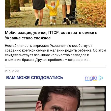
Мобилизация, увечья, ПТСР: создавать семьи в
Украине стало сложнее
Нестабильность и кризис в Украине не способствуют
созданию крепкой семьи и желании родить ребенка. Об этом
свидетельствует взрывное количество разводов и
снижение браков. Другая проблема – сокращение ...