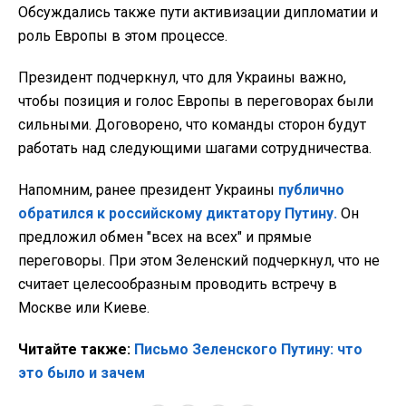
Обсуждались также пути активизации дипломатии и
роль Европы в этом процессе.
Президент подчеркнул, что для Украины важно,
чтобы позиция и голос Европы в переговорах были
сильными. Договорено, что команды сторон будут
работать над следующими шагами сотрудничества.
Напомним, ранее президент Украины
публично
обратился к российскому диктатору Путину.
Он
предложил обмен "всех на всех" и прямые
переговоры. При этом Зеленский подчеркнул, что не
считает целесообразным проводить встречу в
Москве или Киеве.
Читайте также:
Письмо Зеленского Путину: что
это было и зачем