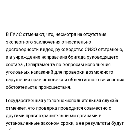
В ГУИС отмечают, что, несмотря на отсутствие
экспертного заключения относительно
достоверности видео, руководство СИЗО отстранено,
а в учреждение направлена бригада руководящего
состава Департамента по вопросам исполнения
уголовных наказаний для проверки возможного
нарушения прав человека и объективного выяснения
обстоятельств происшествия.
Государственная уголовно-исполнительная служба
отмечает, что проверка проводится совместно с
другими правоохранительными органами в
установленные законом сроки, а ее результаты будут