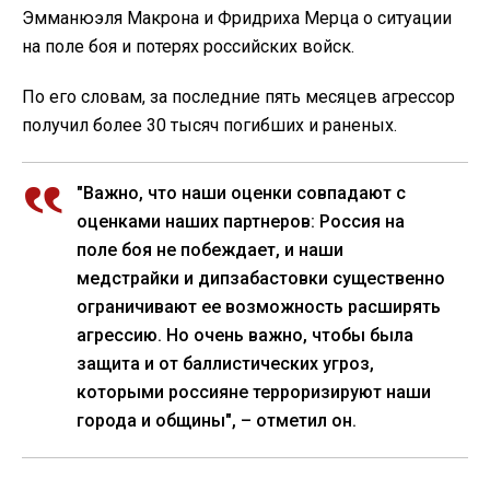
Эмманюэля Макрона и Фридриха Мерца о ситуации
на поле боя и потерях российских войск.
По его словам, за последние пять месяцев агрессор
получил более 30 тысяч погибших и раненых.
"Важно, что наши оценки совпадают с
оценками наших партнеров: Россия на
поле боя не побеждает, и наши
медстрайки и дипзабастовки существенно
ограничивают ее возможность расширять
агрессию. Но очень важно, чтобы была
защита и от баллистических угроз,
которыми россияне терроризируют наши
города и общины", – отметил он.