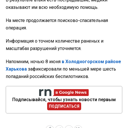
оказывают им всю необходимую помощь.
На месте продолжается поисково-спасательная
операция.
Информация о точном количестве раненых и
масштабах разрушений уточняется.
Напомним, ночью 8 июня
в Холодногорском районе
Харькова
зафиксировали по меньшей мере шесть
попаданий российских беспилотников.
Подписывайся, чтобы узнать новости первым
ПОДПИСАТЬСЯ