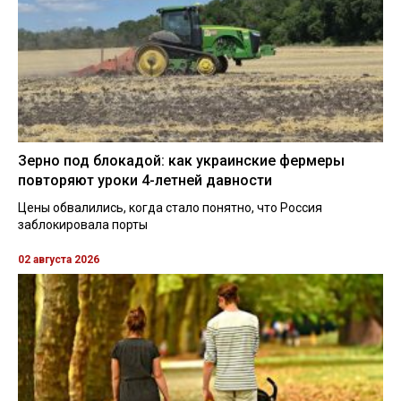
Зерно под блокадой: как украинские фермеры
повторяют уроки 4-летней давности
Цены обвалились, когда стало понятно, что Россия
заблокировала порты
02 августа 2026