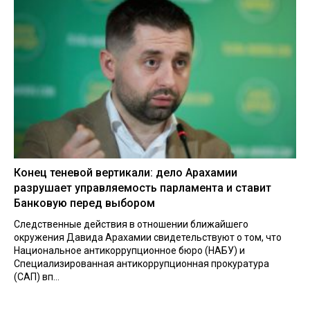
Конец теневой вертикали: дело Арахамии
разрушает управляемость парламента и ставит
Банковую перед выбором
Следственные действия в отношении ближайшего
окружения Давида Арахамии свидетельствуют о том, что
Национальное антикоррупционное бюро (НАБУ) и
Специализированная антикоррупционная прокуратура
(САП) вп...