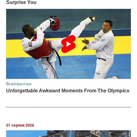
01 серпня 2026