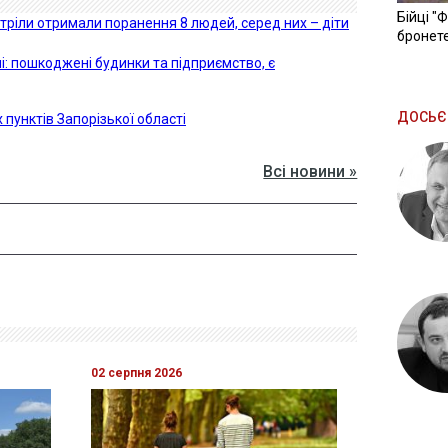
Бійці "
тріли отримали поранення 8 людей, серед них – діти
бронете
і: пошкоджені будинки та підприємство, є
ДОСЬЄ
 пунктів Запорізької області
Всі новини »
02 серпня 2026