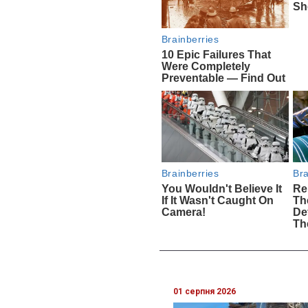
01 серпня 2026