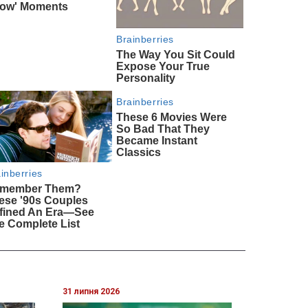
31 липня 2026