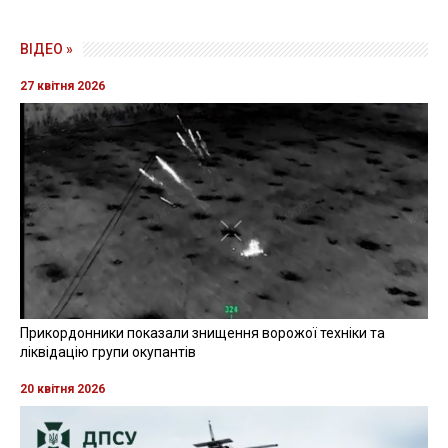
ВІДЕО »
27 квітня 2026
Прикордонники показали знищення ворожої техніки та
ліквідацію групи окупантів
20 квітня 2026