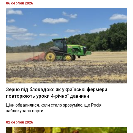
06 серпня 2026
Зерно під блокадою: як українські фермери
повторюють уроки 4-річної давнини
Ціни обвалилися, коли стало зрозуміло, що Росія
заблокувала порти
02 серпня 2026