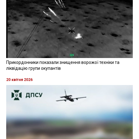
Прикордонники показали знищення ворожої техніки та
ліквідацію групи окупантів
20 квітня 2026