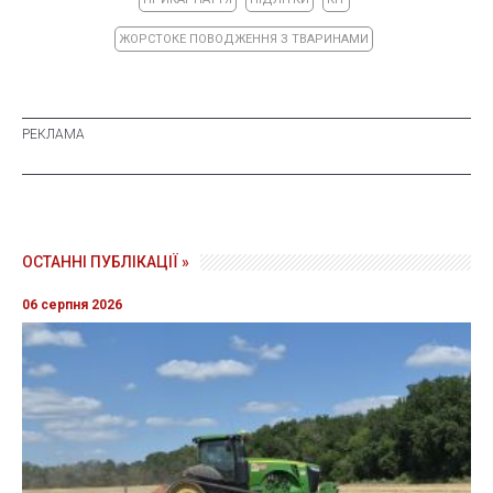
ЖОРСТОКЕ ПОВОДЖЕННЯ З ТВАРИНАМИ
ОСТАННІ ПУБЛІКАЦІЇ »
06 серпня 2026