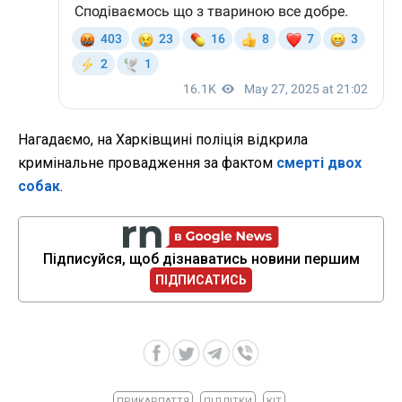
Нагадаємо, на Харківщині поліція відкрила
кримінальне провадження за фактом
смерті двох
собак
.
Підписуйся, щоб дізнаватись новини першим
ПІДПИСАТИСЬ
ПРИКАРПАТТЯ
ПІДЛІТКИ
КІТ