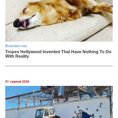
01 серпня 2026