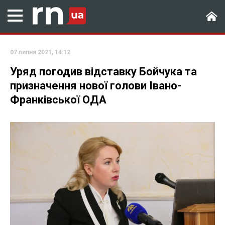
07 липня 2021, 14:12
Уряд погодив відставку Бойчука та
призначення нової голови Івано-
Франківської ОДА