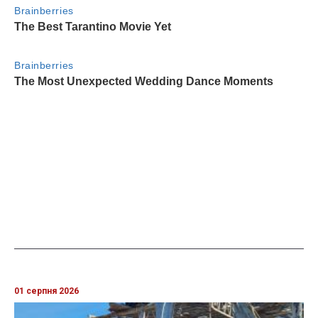
01 серпня 2026