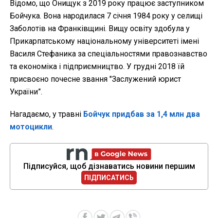
Відомо, що Онищук з 2019 року працює заступником
Бойчука. Вона народилася 7 січня 1984 року у селищі
Заболотів на Франківщині. Вищу освіту здобула у
Прикарпатському національному університеті імені
Василя Стефаника за спеціальностями правознавство
та економіка і підприємництво. У грудні 2018 їй
присвоєно почесне звання "Заслужений юрист
України”.
Нагадаємо, у травні
Бойчук придбав за 1,4 млн два
мотоцикли
.
Підписуйся, щоб дізнаватись новини першим
ПІДПИСАТИСЬ