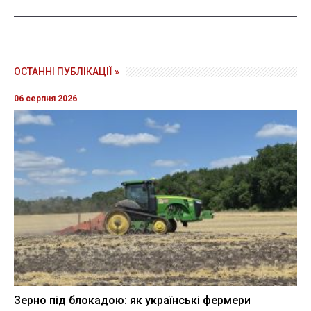
ОСТАННІ ПУБЛІКАЦІЇ »
06 серпня 2026
Зерно під блокадою: як українські фермери