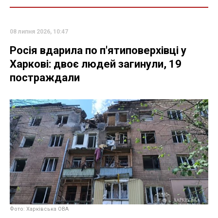
08 липня 2026, 10:47
Росія вдарила по п'ятиповерхівці у
Харкові: двоє людей загинули, 19
постраждали
Фото: Харківська ОВА