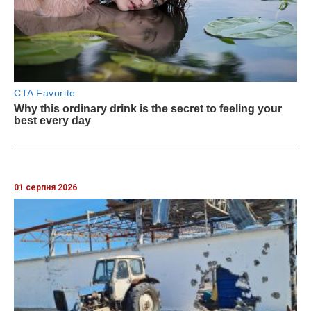
01 серпня 2026