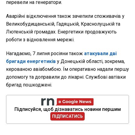
перевели на генератори.
Аварійні відключення також зачепили споживачів у
Великобудищанській, Гадяцькій, Краснолуцькій та
Лютенській громадах. Енергетики продовжують
роботи з відновлення мережі.
Нагадаємо, 7 липня росіяни також
атакували дві
бригади енергетиків
у Донецькій області, зокрема,
керованою авіабомбою. Їм оперативно надали першу
допомогу та доправили до лікарні. Службові автівки
бригад пошкоджені.
Підписуйся, щоб дізнаватись новини першим
ПІДПИСАТИСЬ