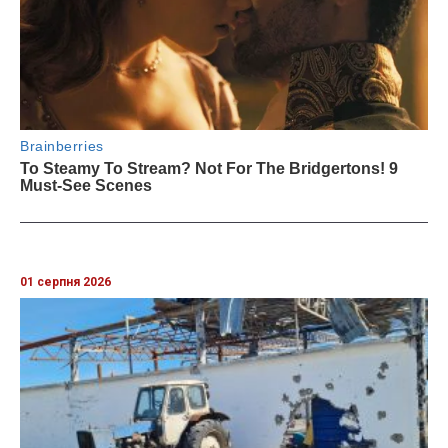
01 серпня 2026