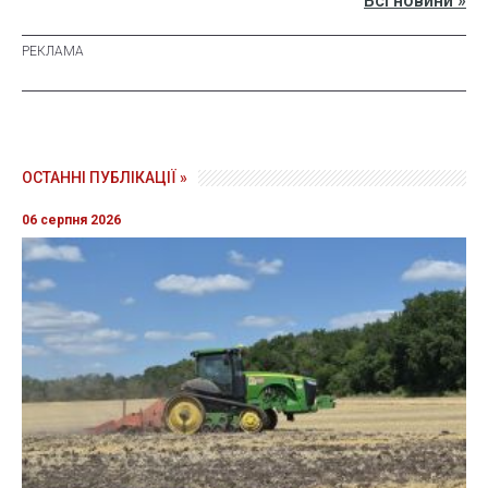
Всі новини »
ОСТАННІ ПУБЛІКАЦІЇ »
06 серпня 2026