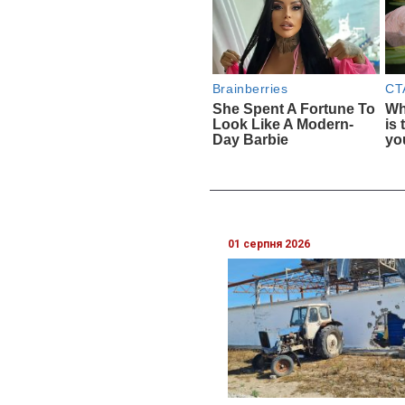
01 серпня 2026