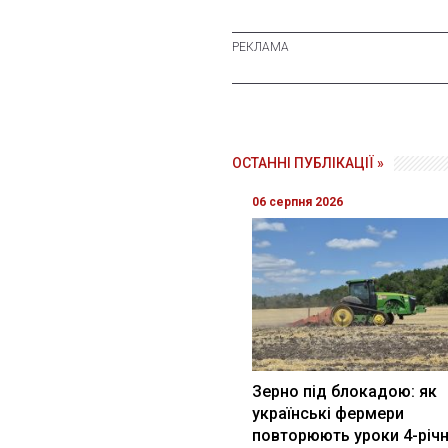
ОСТАННІ ПУБЛІКАЦІЇ »
06 серпня 2026
Зерно під блокадою: як
українські фермери
повторюють уроки 4-річн