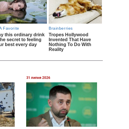
31 липня 2026