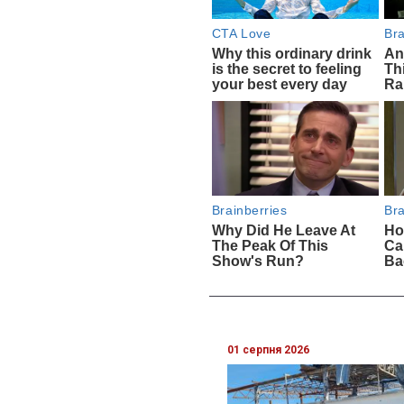
01 серпня 2026