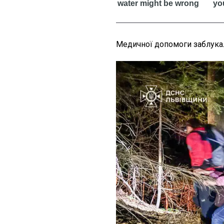
Медичної допомоги заблукал