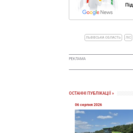
Під
ЛЬВІВСЬКА ОБЛАСТЬ
ЛІС
ОСТАННІ ПУБЛІКАЦІЇ »
06 серпня 2026