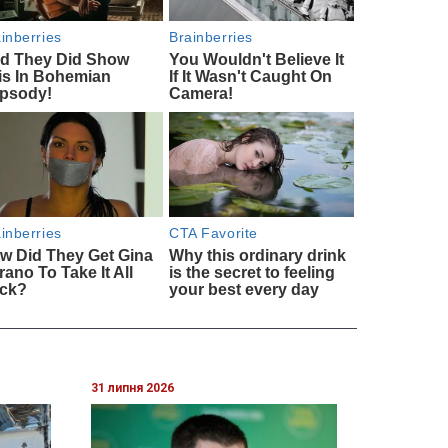
31 липня 2026