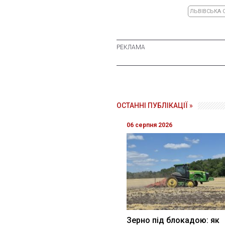
ЛЬВІВСЬКА 
ОСТАННІ ПУБЛІКАЦІЇ »
06 серпня 2026
Зерно під блокадою: як