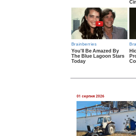
01 серпня 2026