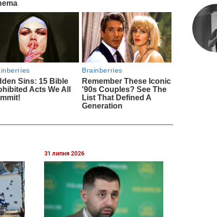
31 липня 2026