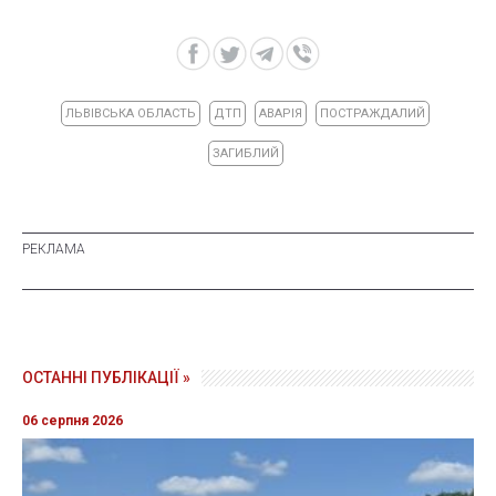
ЛЬВІВСЬКА ОБЛАСТЬ
ДТП
АВАРІЯ
ПОСТРАЖДАЛИЙ
ЗАГИБЛИЙ
ОСТАННІ ПУБЛІКАЦІЇ »
06 серпня 2026