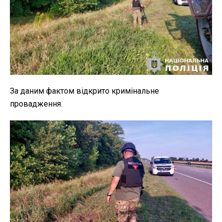
За даним фактом відкрито кримінальне
провадження.