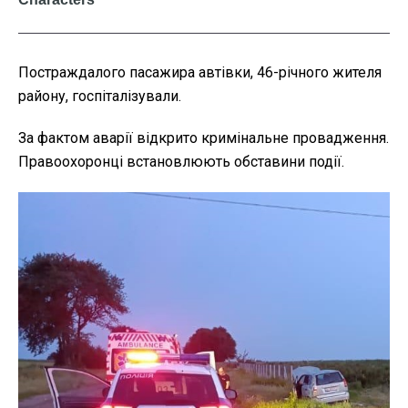
Постраждалого пасажира автівки, 46-річного жителя
району, госпіталізували.
За фактом аварії відкрито кримінальне провадження.
Правоохоронці встановлюють обставини події.