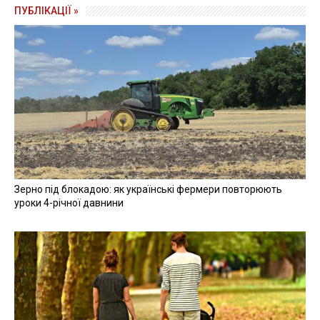
ПУБЛІКАЦІЇ »
Зерно під блокадою: як українські фермери повторюють
уроки 4-річної давнини