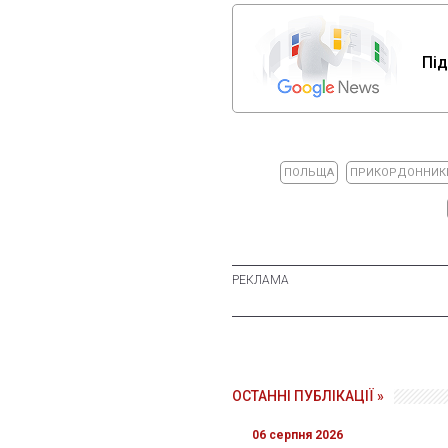
Під
ПОЛЬЩА
ПРИКОРДОННИК
ОСТАННІ ПУБЛІКАЦІЇ »
06 серпня 2026