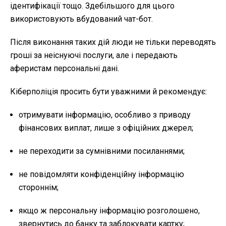
ідентифікації тощо. Здебільшого для цього
використовують вбудований чат-бот.
Після виконання таких дій люди не тільки переводять
гроші за неіснуючі послуги, але і передають
аферистам персональні дані.
Кіберполіція просить бути уважними й рекомендує:
отримувати інформацію, особливо з приводу
фінансових виплат, лише з офіційних джерел;
не переходити за сумнівними посиланнями;
не повідомляти конфіденційну інформацію
стороннім;
якщо ж персональну інформацію розголошено,
звернутись до банку та заблокувати картку;