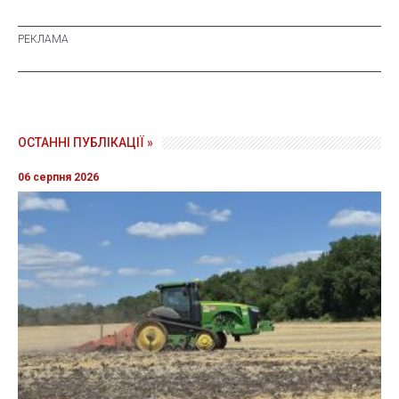
ОСТАННІ ПУБЛІКАЦІЇ »
06 серпня 2026