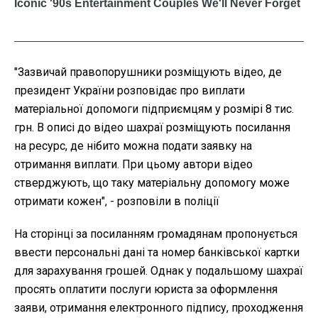
"Зазвичай правопорушники розміщують відео, де
президент України розповідає про виплати
матеріальної допомоги підприємцям у розмірі 8 тис.
грн. В описі до відео шахраї розміщують посилання
на ресурс, де нібито можна подати заявку на
отримання виплати. При цьому автори відео
стверджують, що таку матеріальну допомогу може
отримати кожен", - розповіли в поліції
На сторінці за посиланням громадянам пропонується
ввести персональні дані та номер банківської картки
для зарахування грошей. Однак у подальшому шахраї
просять оплатити послуги юриста за оформлення
заяви, отримання електронного підпису, проходження