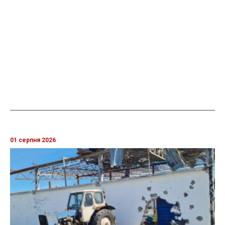
01 серпня 2026