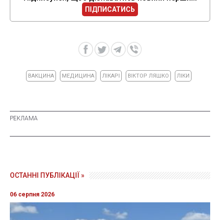
ПІДПИСАТИСЬ
ВАКЦИНА
МЕДИЦИНА
ЛІКАРІ
ВІКТОР ЛЯШКО
ЛІКИ
ОСТАННІ ПУБЛІКАЦІЇ »
06 серпня 2026