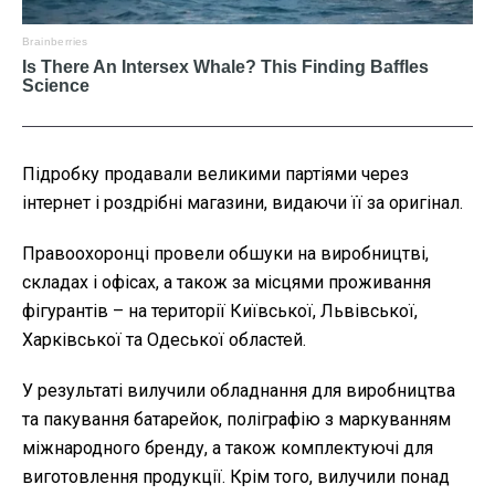
Підробку продавали великими партіями через
інтернет і роздрібні магазини, видаючи її за оригінал.
Правоохоронці провели обшуки на виробництві,
складах і офісах, а також за місцями проживання
фігурантів – на території Київської, Львівської,
Харківської та Одеської областей.
У результаті вилучили обладнання для виробництва
та пакування батарейок, поліграфію з маркуванням
міжнародного бренду, а також комплектуючі для
виготовлення продукції. Крім того, вилучили понад