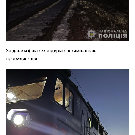
За даним фактом відкрито кримінальне
провадження.