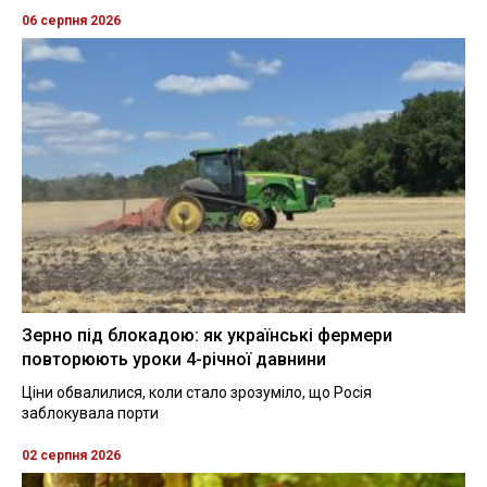
06 серпня 2026
Зерно під блокадою: як українські фермери
повторюють уроки 4-річної давнини
Ціни обвалилися, коли стало зрозуміло, що Росія
заблокувала порти
02 серпня 2026