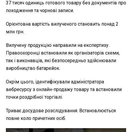
37 тисяч одиниць готового товару без документів про
походження та чорнові записи.
Орієнтовна вартість вилученого становить понад 2
млн грн.
Вилучену продукцію направили на експертизу.
Правоохоронці встановили як організаторів схеми,
так і виконавців, які безпосередньо здійснювали
виробництво батарейок.
Окрім цього, ідентифікували адміністратора
вебресурсу з онлайн-продажу товару та встановили
точки роздрібної торгівлі.
Триває досудове розслідування. Встановлюється
повне коло причетних осіб.