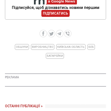
Підписуйся, щоб дізнаватись новини першим
ПІДПИСАТИСЬ
ОБШУКИ
ВИРОБНИЦТВО
КИЇВСЬКА ОБЛАСТЬ
БЕБ
БАТАРЕЙКИ
ОСТАННІ ПУБЛІКАЦІЇ »