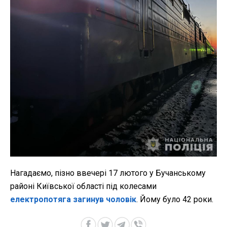
Нагадаємо, пізно ввечері 17 лютого у Бучанському
районі Київської області під колесами
електропотяга загинув чоловік
. Йому було 42 роки.