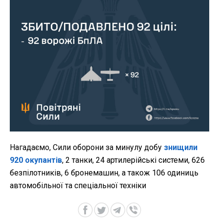
Нагадаємо, Сили оборони за минулу добу
знищили
920 окупантів
, 2 танки, 24 артилерійські системи, 626
безпілотників, 6 бронемашин, а також 106 одиниць
автомобільної та спеціальної техніки