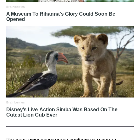
Рятувальники оперативно прибули на місце та