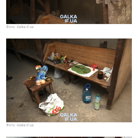
Фото: Galka.if.ua
Фото: Galka.if.ua