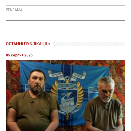
ОСТАННІ ПУБЛІКАЦІЇ »
05 серпня 2026