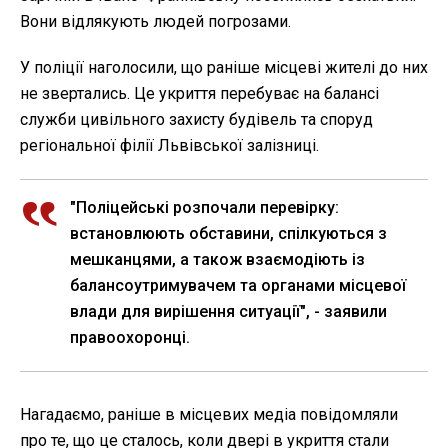
Вони відлякують людей погрозами.
У поліції наголосили, що раніше місцеві жителі до них
не звертались. Це укриття перебуває на балансі
служби цивільного захисту будівель та споруд
регіональної філії Львівської залізниці.
"Поліцейські розпочали перевірку:
встановлюють обставини, спілкуються з
мешканцями, а також взаємодіють із
балансоутримувачем та органами місцевої
влади для вирішення ситуації", - заявили
правоохоронці.
Нагадаємо, раніше в місцевих медіа повідомляли
про те, що це сталось, коли двері в укриття стали