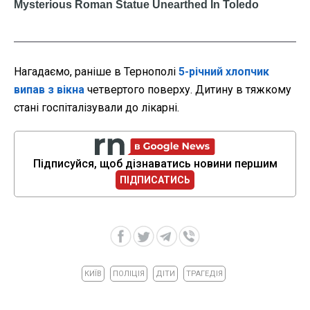
Нагадаємо, раніше в Тернополі
5-річний хлопчик
випав з вікна
четвертого поверху. Дитину в тяжкому
стані госпіталізували до лікарні.
Підписуйся, щоб дізнаватись новини першим
ПІДПИСАТИСЬ
КИЇВ
ПОЛІЦІЯ
ДІТИ
ТРАГЕДІЯ