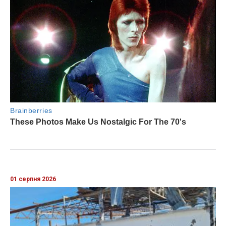
01 серпня 2026