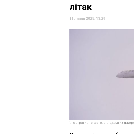
літак
11 липня 2025, 13:29
ілюстративне фото: з відкритих джер