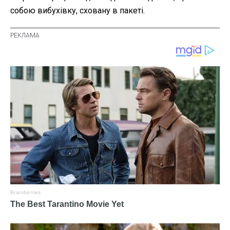
собою вибухівку, сховану в пакеті.