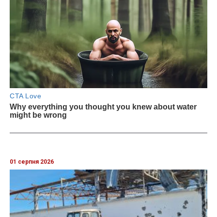
01 серпня 2026