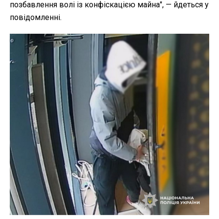
позбавлення волі із конфіскацією майна", — йдеться у
повідомленні.