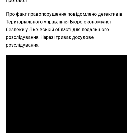
протокол.
Про факт правопорушення повідомлено детективів
Територіального управління Бюро економічної
безпеки у Львівській області для подальшого
розслідування. Наразі триває досудове
розслідування.