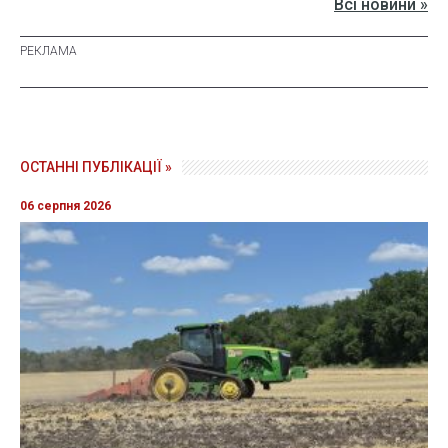
Всі новини »
ОСТАННІ ПУБЛІКАЦІЇ »
06 серпня 2026