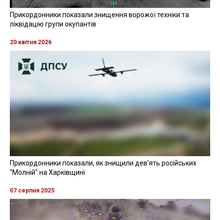
Прикордонники показали знищення ворожої техніки та
ліквідацію групи окупантів
20 квітня 2026
Прикордонники показали, як знищили девʼять російських
"Молній" на Харківщині
07 серпня 2025