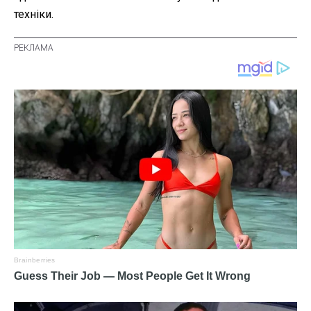
техніки.