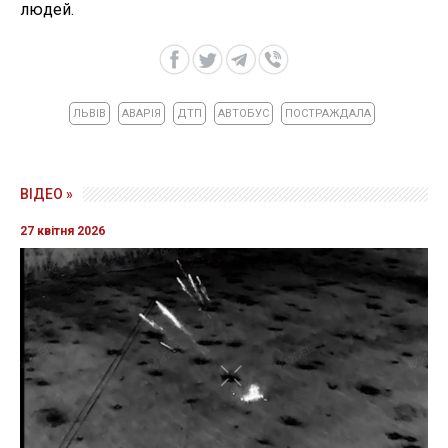
людей.
ЛЬВІВ
АВАРІЯ
ДТП
АВТОБУС
ПОСТРАЖДАЛА
ВІДЕО »
27 квітня 2026