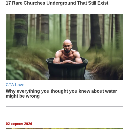
02 серпня 2026