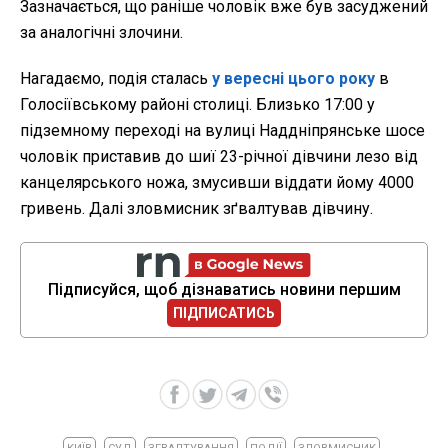
Зазначається, що раніше чоловік вже був засуджений
за аналогічні злочини.
Нагадаємо, подія сталась
у вересні цього року
в
Голосіївському районі столиці. Близько 17:00 у
підземному переході на вулиці Наддніпрянське шосе
чоловік приставив до шиї 23-річної дівчини лезо від
канцелярського ножа, змусивши віддати йому 4000
гривень. Далі зловмисник зґвалтував дівчину.
Підписуйся, щоб дізнаватись новини першим
ПІДПИСАТИСЬ