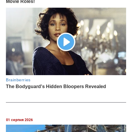
01 серпня 2026