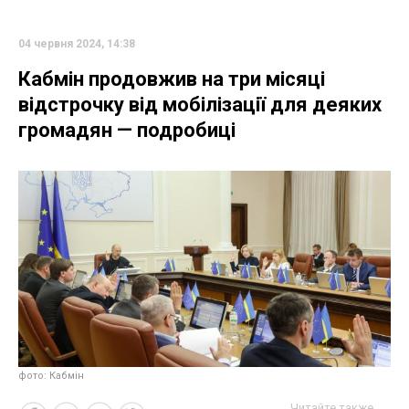
04 червня 2024, 14:38
Кабмін продовжив на три місяці
відстрочку від мобілізації для деяких
громадян — подробиці
фото: Кабмін
Читайте также