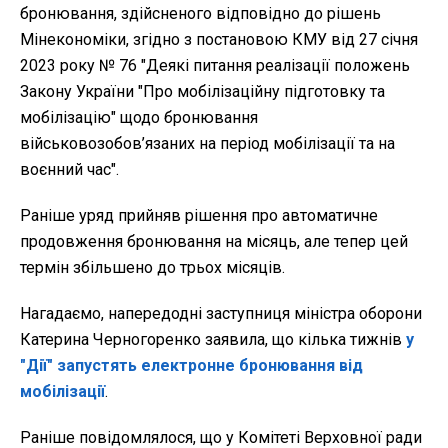
бронювання, здійсненого відповідно до рішень
Мінекономіки, згідно з постановою КМУ від 27 січня
2023 року № 76 "Деякі питання реалізації положень
Закону України "Про мобілізаційну підготовку та
мобілізацію" щодо бронювання
військовозобов’язаних на період мобілізації та на
воєнний час".
Раніше уряд прийняв рішення про автоматичне
продовження бронювання на місяць, але тепер цей
термін збільшено до трьох місяців.
Нагадаємо, напередодні заступниця міністра оборони
Катерина Черногоренко заявила, що кілька тижнів
у
"Дії" запустять електронне бронювання від
мобілізації
.
Раніше повідомлялося, що у Комітеті Верховної ради