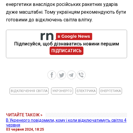
енергетики внаслідок російських ракетних ударів
дуже масштабні. Тому українцям рекомендують бути
готовими до відключень світла влітку.
Підписуйся, щоб дізнаватись новини першим
ПІДПИСАТИСЬ
ВІДКЛЮЧЕННЯ СВІТЛА
УКРЭНЕРГО
ЕЛЕКТРИКА
ЕНЕРГЕТИКА
ЧИТАЙТЕ ТАКОЖ »
В Укренерго повідомили, кому і коли відключатимуть світло 4
червня
03 червня 2024, 18:25