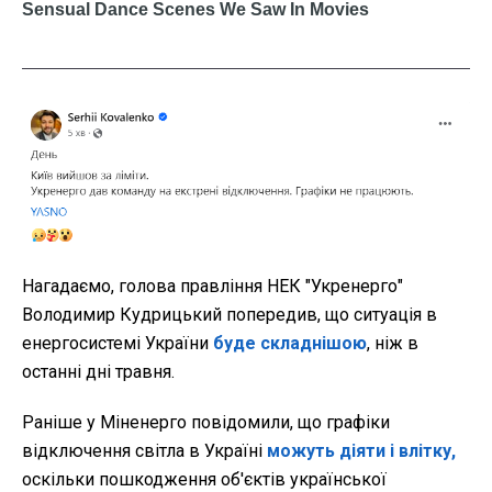
Нагадаємо, голова правління НЕК "Укренерго"
Володимир Кудрицький попередив, що ситуація в
енергосистемі України
буде складнішою
, ніж в
останні дні травня.
Раніше у Міненерго повідомили, що графіки
відключення світла в Україні
можуть діяти і влітку,
оскільки пошкодження об'єктів української