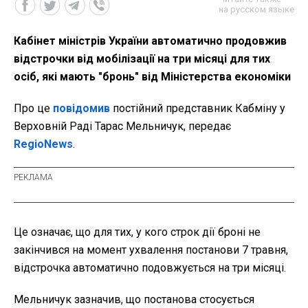
на русском языке
Кабінет міністрів України автоматично продовжив
відстрочки від мобілізації на три місяці для тих
осіб, які мають "бронь" від Міністерства економіки
Про це
повідомив
постійний представник Кабміну у
Верховній Раді Тарас Мельничук, передає
RegioNews
.
Це означає, що для тих, у кого строк дії броні не
закінчився на момент ухвалення постанови 7 травня,
відстрочка автоматично подовжується на три місяці.
Мельничук зазначив, що постанова стосується