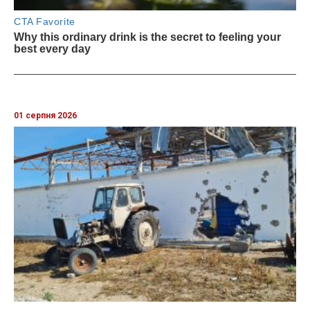
01 серпня 2026