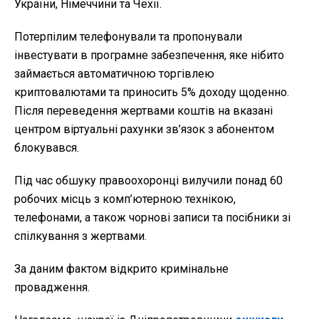
України, Німеччини та Чехії.
Потерпілим телефонували та пропонували
інвестувати в програмне забезпечення, яке нібито
займається автоматичною торгівлею
криптовалютами та приносить 5% доходу щоденно.
Після переведення жертвами коштів на вказані
центром віртуальні рахунки зв’язок з абонентом
блокувався.
Під час обшуку правоохоронці вилучили понад 60
робочих місць з комп’ютерною технікою,
телефонами, а також чорнові записи та посібники зі
спілкування з жертвами.
За даним фактом відкрито кримінальне
провадження.