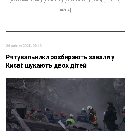
ВІЙНА
24 квітня 2025, 08:43
Рятувальники розбирають завали у
Києві: шукають двох дітей