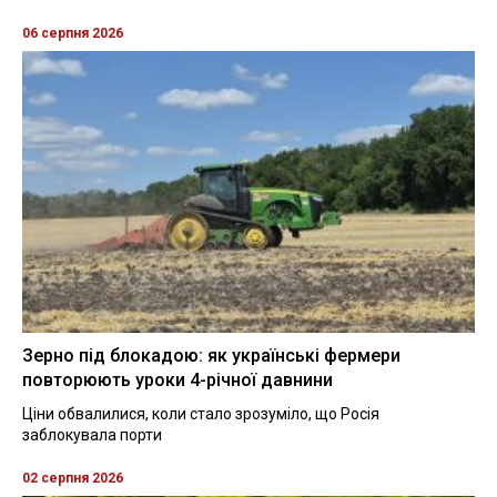
06 серпня 2026
Зерно під блокадою: як українські фермери
повторюють уроки 4-річної давнини
Ціни обвалилися, коли стало зрозуміло, що Росія
заблокувала порти
02 серпня 2026