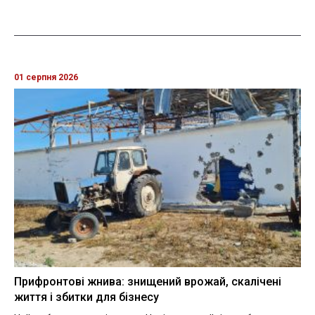
01 серпня 2026
Прифронтові жнива: знищений врожай, скалічені
життя і збитки для бізнесу