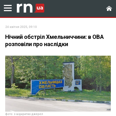
24 квітня 2025, 09:10
Нічний обстріл Хмельниччини: в ОВА
розповіли про наслідки
фото: з відкритих джерел