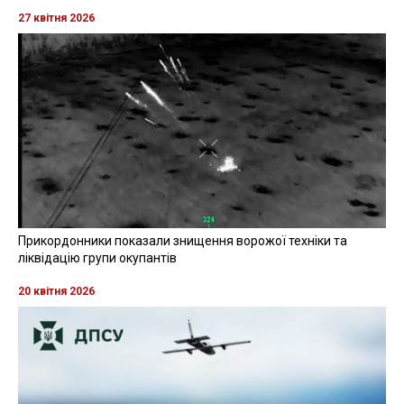
27 квітня 2026
Прикордонники показали знищення ворожої техніки та
ліквідацію групи окупантів
20 квітня 2026