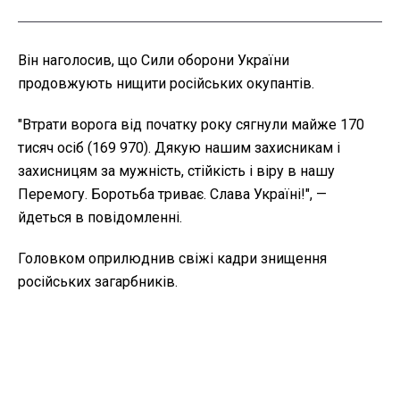
Він наголосив, що Сили оборони України
продовжують нищити російських окупантів.
"Втрати ворога від початку року сягнули майже 170
тисяч осіб (169 970). Дякую нашим захисникам і
захисницям за мужність, стійкість і віру в нашу
Перемогу. Боротьба триває. Слава Україні!", —
йдеться в повідомленні.
Головком оприлюднив свіжі кадри знищення
російських загарбників.