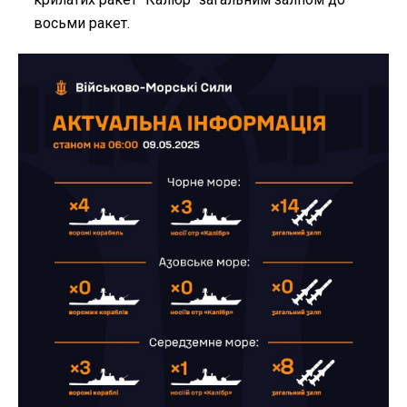
восьми ракет.