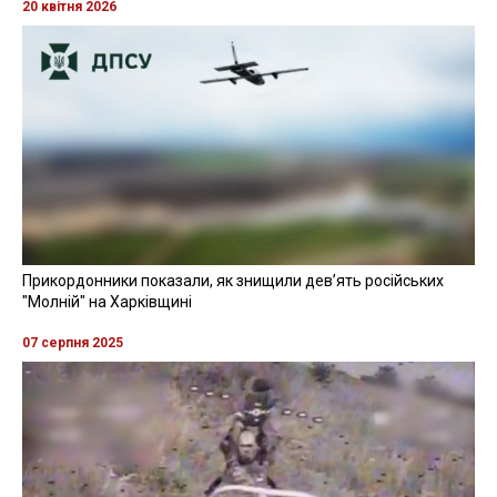
20 квітня 2026
Прикордонники показали, як знищили девʼять російських
"Молній" на Харківщині
07 серпня 2025