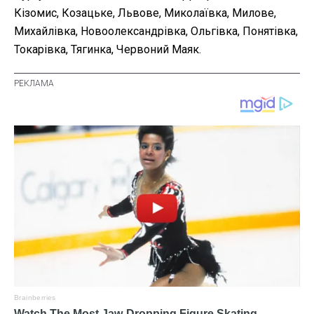
Кізомис, Козацьке, Львове, Миколаївка, Милове,
Михайлівка, Новоолександрівка, Ольгівка, Понятівка,
Токарівка, Тягинка, Червоний Маяк.